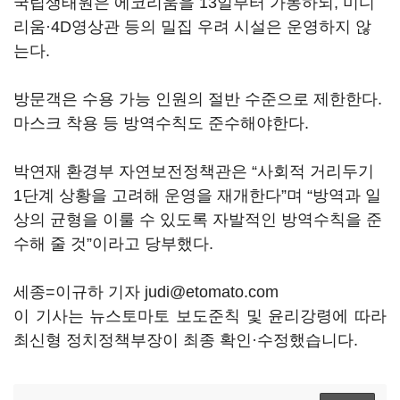
국립생태원은 에코리움을 13일부터 가동하되, 미디
리움·4D영상관 등의 밀집 우려 시설은 운영하지 않
는다.
방문객은 수용 가능 인원의 절반 수준으로 제한한다.
마스크 착용 등 방역수칙도 준수해야한다.
박연재 환경부 자연보전정책관은 “사회적 거리두기
1단계 상황을 고려해 운영을 재개한다”며 “방역과 일
상의 균형을 이룰 수 있도록 자발적인 방역수칙을 준
수해 줄 것”이라고 당부했다.
세종=이규하 기자 judi@etomato.com
이 기사는 뉴스토마토 보도준칙 및 윤리강령에 따라
최신형 정치정책부장이 최종 확인·수정했습니다.