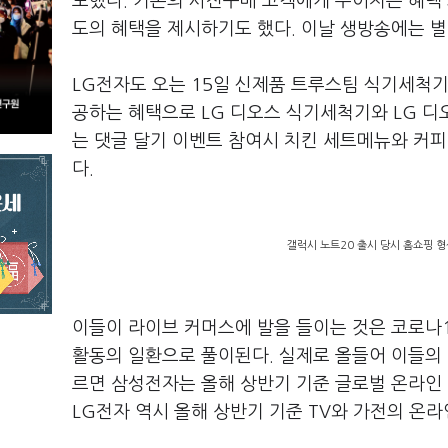
도했다. 기존의 사전구매 고객에게 주어지는 혜택 
도의 혜택을 제시하기도 했다. 이날 생방송에는 
LG전자도 오는 15일 신제품 트루스팀 식기세척기
공하는 혜택으로 LG 디오스 식기세척기와 LG 디
는 댓글 달기 이벤트 참여시 치킨 세트메뉴와 커피
다.
갤럭시 노트20 출시 당시 홈쇼핑 형식
이들이 라이브 커머스에 발을 들이는 것은 코로나
활동의 일환으로 풀이된다. 실제로 올들어 이들의 
르면 삼성전자는 올해 상반기 기준 글로벌 온라인 
LG전자 역시 올해 상반기 기준 TV와 가전의 온