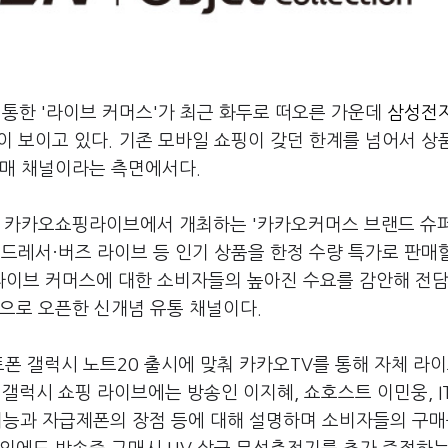
통한 '라이브 커머스'가 최근 화두로 떠오른 가운데
삼성전자
이 보이고 있다. 기존 모바일 쇼핑이 갖던 한계를 넘어서 상
판매 채널이라는 측면에서다.
한 카카오쇼핑라이브에서 개최하는 '카카오커머스 브랜드 슈
어드레서·버즈 라이브 등 인기 상품을 한정 수량 특가로 판매
라이브 커머스에 대한 소비자들의 높아진 수요를 감안해 전
으로 오픈한 신개념 유통 채널이다.
폰 갤럭시 노트20 출시에 맞춰 카카오TV를 통해 자체 라이
 갤럭시 쇼핑 라이브에는 방송인 이지혜, 쇼호스트 이민웅, I
 기능과 자급제폰의 장점 등에 대해 설명하며 소비자들의 구매