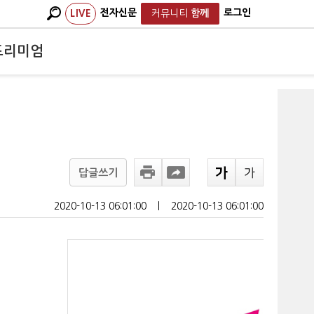
전자신문
로그인
LIVE
커뮤니티
함께
프리미엄
답글쓰기
2020-10-13 06:01:00
ㅣ
2020-10-13 06:01:00