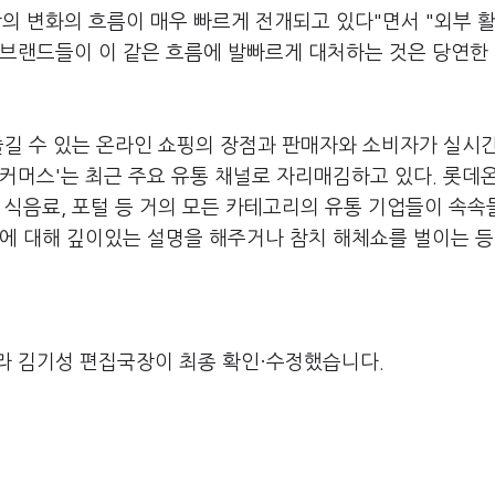
의 변화의 흐름이 매우 빠르게 전개되고 있다"면서 "외부 
 브랜드들이 이 같은 흐름에 발빠르게 대처하는 것은 당연한 
즐길 수 있는 온라인 쇼핑의 장점과 판매자와 소비자가 실시
커머스'는 최근 주요 유통 채널로 자리매김하고 있다. 롯데온,
 식음료, 포털 등 거의 모든 카테고리의 유통 기업들이 속속
에 대해 깊이있는 설명을 해주거나 참치 해체쇼를 벌이는 등
라 김기성 편집국장이 최종 확인·수정했습니다.