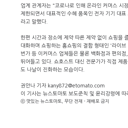
업계 관계자는 "코로나로 인해 온라인 커머스 시장
제한되면서 대표적인 수혜 품목인 전자 기기 대표
라고 말했다.
한편 시간과 장소에 제약 따른 제약 없이 쇼핑을 
대화하며 쇼핑하는 홈쇼핑의 결합 형태인 '라이브 
번가 등 이커머스 업체들은 물론 백화점과 편의점,
뛰어들고 있다. 쇼호스트 대신 전문가가 직접 제품
도 나날이 진화하는 모습이다.
권안나 기자 kany872@etomato.com
이 기사는 뉴스토마토 보도준칙 및 윤리강령에 따
ⓒ 맛있는 뉴스토마토, 무단 전재 - 재배포 금지