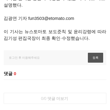
설명했다.
김광연 기자 fun3503@etomato.com
이 기사는 뉴스토마토 보도준칙 및 윤리강령에 따라
김기성 편집국장이 최종 확인·수정했습니다.
댓글
0
0/0
댓글 더보기