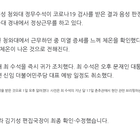
성 청와대 정무수석이 코로나19 검사를 받은 결과 음성 판
와대 경내에서 정상근무를 하고 있다.
전 청와대에서 근무하던 중 미열 증세를 느껴 체온을 확인했다
 체온이 나온 것으로 전해진다.
최 수석을 즉시 귀가 조치했다. 최 수석은 오후 문재인 대
 신임 더불어민주당 대표 예방 일정도 취소했다.
을 받은 것으로 1일 오후 알려졌다. 사진은 최 수석의 지난 달 17일 춘추관에서 현안 관련 브리핑하
라 김기성 편집국장이 최종 확인·수정했습니다.