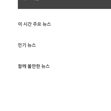
이 시간 주요 뉴스
인기 뉴스
함께 볼만한 뉴스