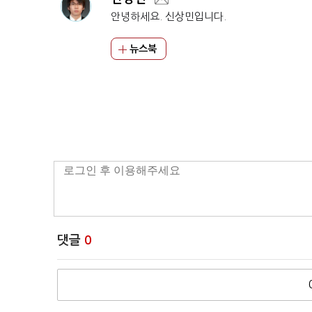
안녕하세요. 신상민입니다.
뉴스북
댓글
0