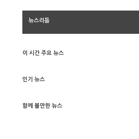
뉴스리듬
이 시간 주요 뉴스
인기 뉴스
함께 볼만한 뉴스