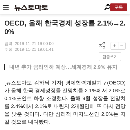
구독
OECD, 올해 한국경제 성장률 2.1%→2.
0%
입력: 2019-11-21 19:00:00
수정: 2019-11-21 19:01:41
답글쓰기
내년 추가 금리인하 예상…세계경제 2.9% 유지
[뉴스토마토 김하늬 기자] 경제협력개발기구(OECD)
가 올해 한국 경제성장률 전망치를 2.1%에서 2.0%로
0.1%포인트 하향 조정했다. 올해 9월 성장률 전망치
를 2.4%에서 2.1%로 내린지 2개월만에 또 다시 전망
을 낮춘 것이다. 다만 심리적 마지노선인 2.0%는 지
킬 것으로 내다봤다.