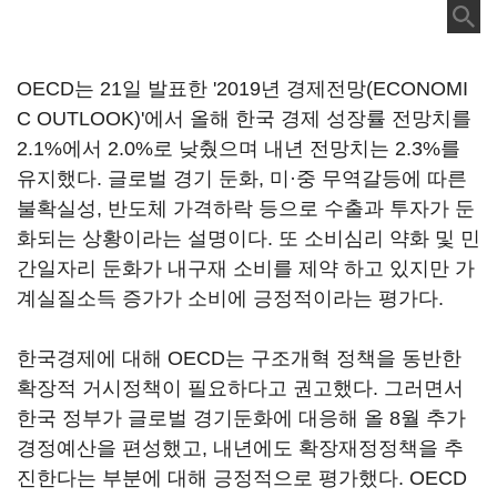
OECD는 21일 발표한 '2019년 경제전망(ECONOMI
C OUTLOOK)'에서 올해 한국 경제 성장률 전망치를
2.1%에서 2.0%로 낮췄으며 내년 전망치는 2.3%를
유지했다. 글로벌 경기 둔화, 미·중 무역갈등에 따른
불확실성, 반도체 가격하락 등으로 수출과 투자가 둔
화되는 상황이라는 설명이다. 또 소비심리 약화 및 민
간일자리 둔화가 내구재 소비를 제약 하고 있지만 가
계실질소득 증가가 소비에 긍정적이라는 평가다.
한국경제에 대해 OECD는 구조개혁 정책을 동반한
확장적 거시정책이 필요하다고 권고했다. 그러면서
한국 정부가 글로벌 경기둔화에 대응해 올 8월 추가
경정예산을 편성했고, 내년에도 확장재정정책을 추
진한다는 부분에 대해 긍정적으로 평가했다. OECD