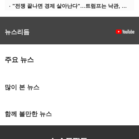
"전쟁 끝나면 경제 살아난다"…트럼프는 낙관, 미국인은 싸늘
뉴스리듬
주요 뉴스
많이 본 뉴스
함께 볼만한 뉴스