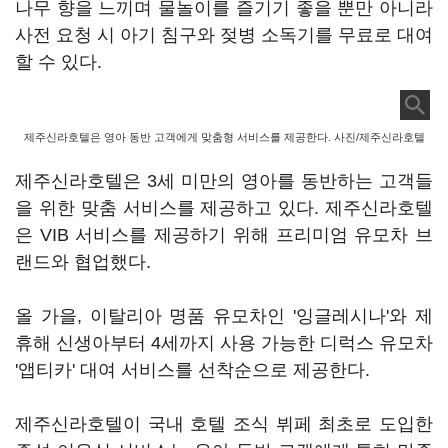
나무 향을 느끼며 물놀이를 즐기기 좋을 뿐만 아니라
사전 요청 시 아기 침구와 젖병 소독기를 무료로 대여
할 수 있다.
제주신라호텔은 영아 동반 고객에게 맞춤형 서비스를 제공한다. 사진/제주신라호텔
제주신라호텔은 3세 미만의 영아를 동반하는 고객들
을 위한 맞춤 서비스를 제공하고 있다. 제주신라호텔
은 VIB 서비스를 제공하기 위해 프리미엄 유모차 브
랜드와 협업했다.
올 가을, 이탈리아 명품 유모차인 '잉글레시나'와 제
휴해 신생아부터 4세까지 사용 가능한 디럭스 유모차
'앱티카' 대여 서비스를 선착순으로 제공한다.
제주신라호텔이 국내 호텔 조식 뷔페 최초로 도입한