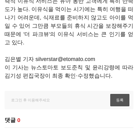
즉석 이유식 서비스는 유아 동반 고객에게 특히 만족
도가 높다. 이유식을 먹이는 시기에는 특히 여행을 떠
나기 어려운데, 식재료를 준비하지 않고도 아이를 먹
일 수 있어 그만큼 부모들의 휴식 시간을 보장해주기
때문에 '더 파크뷰'의 이유식 서비스는 큰 인기를 얻
고 있다.
김은별 기자 silverstar@etomato.com
이 기사는 뉴스토마토 보도준칙 및 윤리강령에 따라
김기성 편집국장이 최종 확인·수정했습니다.
댓글
0