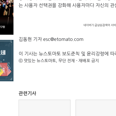
는 사용자 선택권을 강화해 사용자마다 자신의 관심
네이버가 급상승검색어 서비
김동현 기자 esc@etomato.com
이 기사는 뉴스토마토 보도준칙 및 윤리강령에 따
ⓒ 맛있는 뉴스토마토, 무단 전재 - 재배포 금지
관련기사