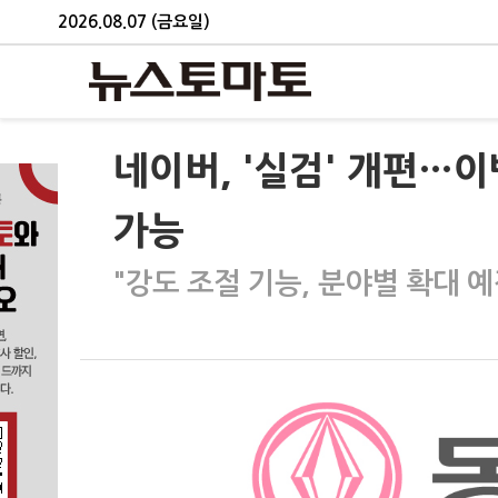
2026.08.07 (금요일)
네이버, '실검' 개편…
가능
"강도 조절 기능, 분야별 확대 예