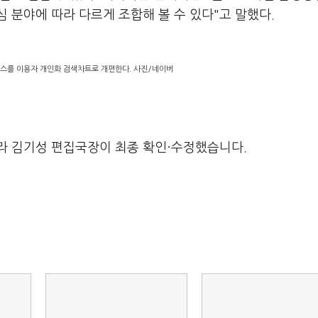
 분야에 따라 다르게 조합해 볼 수 있다"고 말했다.
스를 이용자 개인화 검색차트로 개편한다. 사진/네이버
라 김기성 편집국장이 최종 확인·수정했습니다.