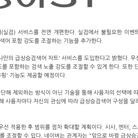
(실검) 서비스를 전면 개편한다. 실검에서 불필요한 이벤
검색어 포함 강도를 조절하는 기능을 추가한다.
나만의 급상승검색어 차트' 서비스를 도입한다고 밝혔다. 우
 포함하는 검색 노출 강도를 조절할 수 있게 한다. 또한 
루핑' 기능도 제공할 예정이다.
판단해 제외하는 방식이 아닌 기술을 통해 사용자의 선택에 따
용해 사용자마다 자신의 관심에 따라 급상승검색어 구성을 달
선 적용한 후 범위를 점차 확대할 계획이다. 시사, 엔터, 
를 조절할 수 있다. 네이버는 관계자는 "앞으로 바뀔 급상