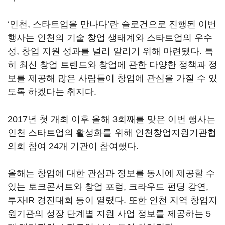
‘인천, 스타트업을 만나다’란 슬로건으로 진행된 이번
행사는 인천의 기술 창업 생태계와 스타트업의 우수
성, 창업 지원 성과를 널리 알리기 위해 마련됐다. 특
히 최신 창업 트렌드와 창업에 관한 다양한 정책과 정
보를 제공해 많은 사람들이 창업에 관심을 가질 수 있
도록 하겠다는 취지다.
2017년 첫 개최 이후 올해 3회째를 맞은 이번 행사는
인천 스타트업의 활성화를 위해 인천창업지원기관협
의회 참여 24개 기관이 참여했다.
올해는 창업에 대한 관심과 정보를 동시에 제공할 수
있는 토크콘서트와 창업 포럼, 크라우드 펀딩 강연,
투자IR 경진대회 등이 열렸다. 또한 인천 지역 창업지
원기관의 성장 단계별 지원 사업 정보를 제공하는 5