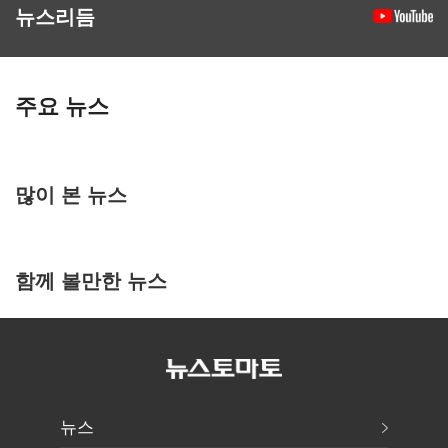
뉴스리듬
주요 뉴스
많이 본 뉴스
함께 볼만한 뉴스
뉴스