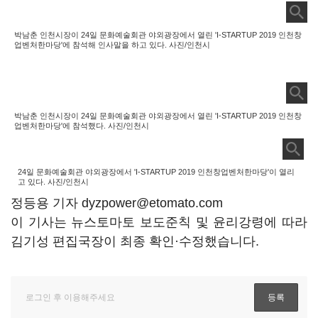
박남춘 인천시장이 24일 문화예술회관 야외광장에서 열린 'I-STARTUP 2019 인천창
업벤처한마당'에 참석해 인사말을 하고 있다. 사진/인천시
박남춘 인천시장이 24일 문화예술회관 야외광장에서 열린 'I-STARTUP 2019 인천창
업벤처한마당'에 참석했다. 사진/인천시
24일 문화예술회관 야외광장에서 'I-STARTUP 2019 인천창업벤처한마당'이 열리
고 있다. 사진/인천시
정등용 기자 dyzpower@etomato.com
이 기사는 뉴스토마토 보도준칙 및 윤리강령에 따라
김기성 편집국장이 최종 확인·수정했습니다.