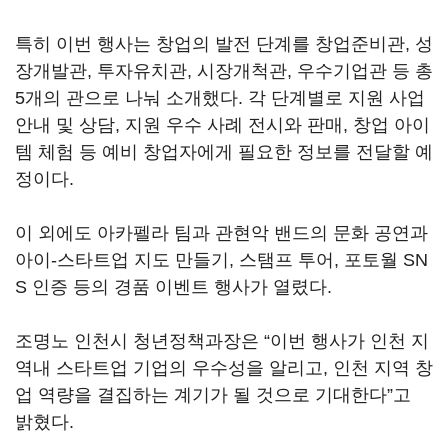
특히 이번 행사는 창업의 발전 단계를 창업준비관, 성
장개발관, 투자유치관, 시장개척관, 우수기업관 등 총
5개의 관으로 나눠 소개했다. 각 단계별로 지원 사업
안내 및 상담, 지원 우수 사례 전시와 판매, 창업 아이
템 체험 등 예비 창업자에게 필요한 정보를 전달할 예
정이다.
이 외에도 아카펠라 팀과 관현악 밴드의 문화 공연과
아이-스타트업 지도 만들기, 스탬프 투어, 포토월 SN
S 인증 등의 경품 이벤트 행사가 열렸다.
조명노 인천시 청년정책과장은 “이번 행사가 인천 지
역내 스타트업 기업의 우수성을 알리고, 인천 지역 창
업 역량을 결집하는 계기가 될 것으로 기대한다”고
밝혔다.