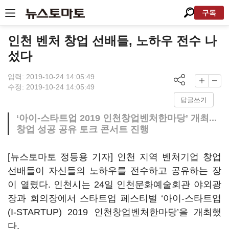
구독
인천 벤처 창업 선배들, 노하우 전수 나
섰다
입력: 2019-10-24 14:05:49
수정: 2019-10-24 14:05:49
답글쓰기
‘아이-스타트업 2019 인천창업벤처한마당’ 개최...
창업 성공 공유 토크 콘서트 진행
[뉴스토마토 정등용 기자] 인천 지역 벤처기업 창업
선배들이 자신들의 노하우를 전수하고 공유하는 장
이 열렸다. 인천시는 24일 인천문화예술회관 야외광
장과 회의장에서 스타트업 페스티벌 ‘아이-스타트업
(I-STARTUP) 2019 인천창업벤처한마당’을 개최했
다.