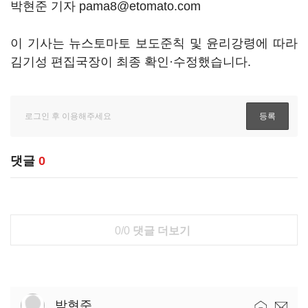
박현준 기자 pama8@etomato.com
이 기사는 뉴스토마토 보도준칙 및 윤리강령에 따라
김기성 편집국장이 최종 확인·수정했습니다.
댓글
0
0/0
댓글 더보기
박현준