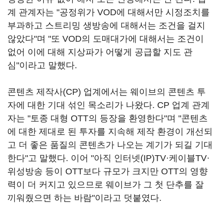
계 관계자는 "공정위가 VOD에 대해서만 시정조치를
부과하고 스트리밍 생방송에 대해서는 조건을 걸지
않았다"며 "또 VOD의 도매대가에 대해서는 조건이
없어 이에 대해 지상파가 어떻게 공급할 지도 관
심"이라고 말했다.
콘텐츠 제작사(CP) 업계에서는 웨이브의 콘텐츠 투
자에 대한 기대 섞인 목소리가 나왔다. CP 업계 관계
자는 "토종 대형 OTT의 등장을 환영한다"며 "콘텐츠
에 대한 제대로 된 투자를 지속해 제작 환경이 개선되
고 더 좋은 품질의 콘텐츠가 나오는 계기가 되길 기대
한다"고 말했다. 이어 "아직 인터넷(IP)TV·케이블TV·
위성방송 등이 OTT보다 규모가 크지만 OTT의 영향
력이 더 커지고 있으므로 웨이브가 그 첫 단추를 잘
끼워줬으면 하는 바람"이라고 덧붙였다.