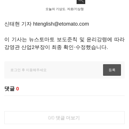
오늘의 기상도. 자료/기상청
신태현 기자 htenglish@etomato.com
이 기사는 뉴스토마토 보도준칙 및 윤리강령에 따라
강영관 산업2부장이 최종 확인·수정했습니다.
댓글
0
0/0
댓글 더보기