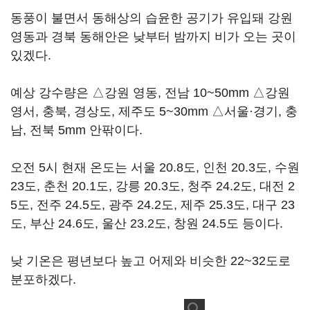
동풍이 불면서 동해상의 습윤한 공기가 유입돼 강원
영동과 경북 동해안은 낮부터 밤까지 비가 오는 곳이
있겠다.
예상 강수량은 △강원 영동, 전남 10~50mm △강원
영서, 충북, 경상도, 제주도 5~30mm △서울·경기, 충
남, 전북 5mm 안팎이다.
오전 5시 현재 온도는 서울 20.8도, 인천 20.3도, 수원
23도, 춘천 20.1도, 강릉 20.3도, 청주 24.2도, 대전 2
5도, 전주 24.5도, 광주 24.2도, 제주 25.3도, 대구 23
도, 부산 24.6도, 울산 23.2도, 창원 24.5도 등이다.
낮 기온은 평년보다 높고 어제와 비슷한 22~32도로
분포하겠다.