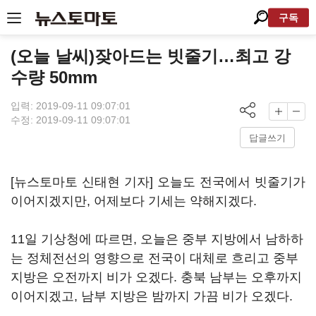
구독
(오늘 날씨)잦아드는 빗줄기…최고 강
수량 50mm
입력: 2019-09-11 09:07:01
수정: 2019-09-11 09:07:01
답글쓰기
[뉴스토마토 신태현 기자] 오늘도 전국에서 빗줄기가
이어지겠지만, 어제보다 기세는 약해지겠다.
11일 기상청에 따르면, 오늘은 중부 지방에서 남하하
는 정체전선의 영향으로 전국이 대체로 흐리고 중부
지방은 오전까지 비가 오겠다. 충북 남부는 오후까지
이어지겠고, 남부 지방은 밤까지 가끔 비가 오겠다.