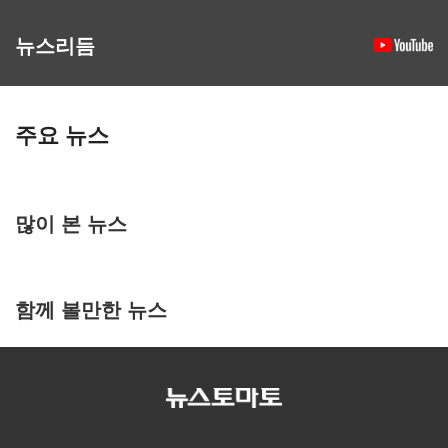
뉴스리듬
주요 뉴스
많이 본 뉴스
함께 볼만한 뉴스