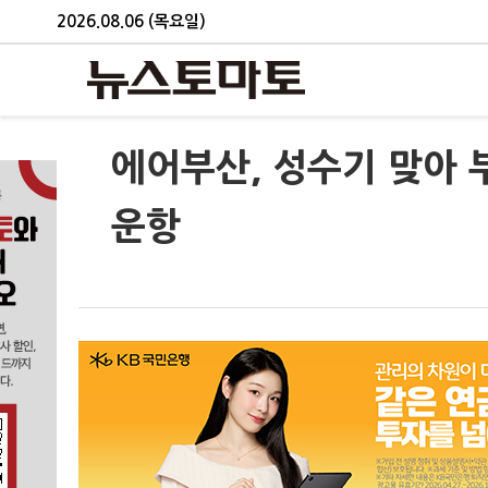
2026.08.06 (목요일)
에어부산, 성수기 맞아 
운항