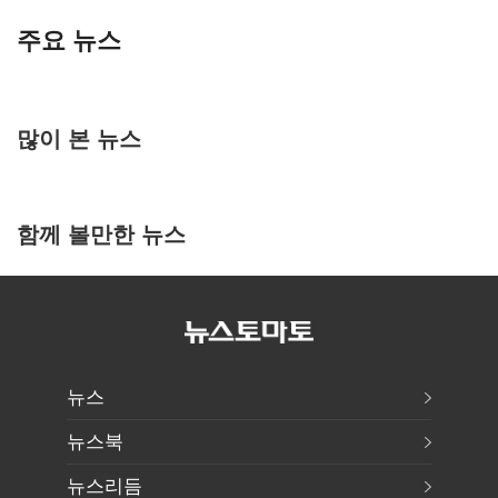
주요 뉴스
많이 본 뉴스
함께 볼만한 뉴스
뉴스
뉴스북
뉴스리듬