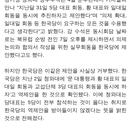
만나 "지난달 31일 5당 대표 회동, 황 대표와 일대일
회동을 동시에 추진하자고 제안했다"며 "의제 확대,
일대일 회동 등 한국당이 요구하는 모든 것을 수용했
다고 생각한다"고 밝혔다. 강 수석은 동시회담 날짜
로는 북유럽 순방 전인 7일 오후를 제시하면서 의제
논의와 합의서 작성을 위한 실무회동을 한국당에 제
안했다고도 했다.
하지만 한국당은 이같은 제안을 사실상 거부했다. 한
국당은 지난 2일 청와대에 '문 대통령과 황 대표의 일
대일 회동과 교섭단체 3당 대표의 회동을 동시에 하
자'고 역제안을 한 것으로 확인됐다. 이에 청와대는
당대표는 5당이 전부 참석하는 것이 옳다는 취지로
한국당의 역제안을 받아들이지 않겠다는 뜻을 밝힌
것으로 전해졌다.