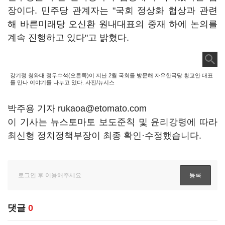
장이다. 민주당 관계자는 "국회 정상화 협상과 관련
해 바른미래당 오신환 원내대표의 중재 하에 논의를
계속 진행하고 있다"고 밝혔다.
강기정 청와대 정무수석(오른쪽)이 지난 2월 국회를 방문해 자유한국당 황교안 대표
를 만나 이야기를 나누고 있다. 사진/뉴시스
박주용 기자 rukaoa@etomato.com
이 기사는 뉴스토마토 보도준칙 및 윤리강령에 따라
최신형 정치정책부장이 최종 확인·수정했습니다.
댓글
0