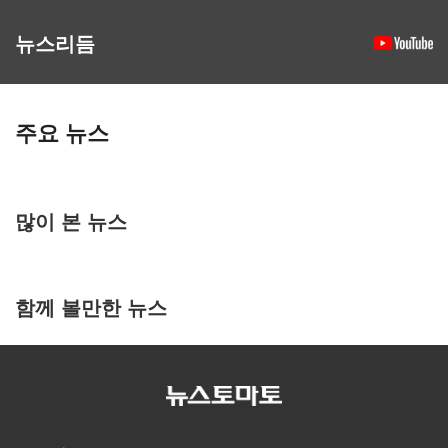
뉴스리듬
주요 뉴스
많이 본 뉴스
함께 볼만한 뉴스