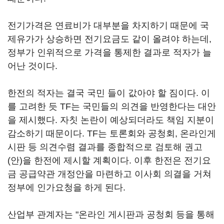
전기가격은 연료비가 대부분을 차지하기 때문에 국
제유가가 상승하면 전기요금도 같이 올려야 하는데,
정부가 인위적으로 가격을 통제한 결과로 적자가 늘
어난 것이다.
한전의 적자는 결국 국민 들이 값아야 할 짐이다. 이
를 고려한 듯 TF는 국민들의 의견을 반영한다는 대안
을 제시했다. 자칫 논란이 예상되더라도 책임 지분이
감소하기 때문이다. TF는 토론회와 공청회, 온라인게
시판 등 의견수렴 결과를 종합적으로 검토해 권고
(안)을 한전에 제시할 계획이다. 이후 한전은 전기요
금 공급약관 개정안을 마련하고 이사회 의결을 거쳐
정부에 인가요청을 하게 된다.
산업부 관계자는 "온라인 게시판과 공청회 등을 통해