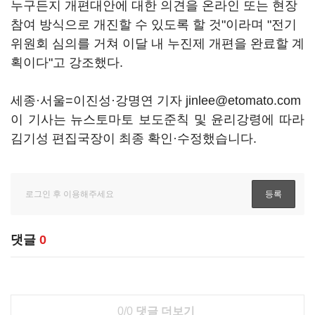
누구든지 개편대안에 대한 의견을 온라인 또는 현장
참여 방식으로 개진할 수 있도록 할 것"이라며 "전기
위원회 심의를 거쳐 이달 내 누진제 개편을 완료할 계
획이다"고 강조했다.
세종·서울=이진성·강명연 기자 jinlee@etomato.com
이 기사는 뉴스토마토 보도준칙 및 윤리강령에 따라
김기성 편집국장이 최종 확인·수정했습니다.
댓글
0
0/0
댓글 더보기