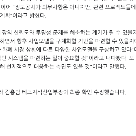
 이어 "정보공시가 의무사항은 아니지만, 관련 프로젝트들에
계획"이라고 밝혔다.
장의 신뢰도와 투명성 문제를 해소하는 계기가 될 수 있을
축하면서 향후 사업모델을 구체화할 기반을 마련할 수 있을지
호화폐 시장 상황에 따른 다양한 사업모델을 구상하고 있다"며
적인 시스템을 마련하는 일이 중요할 것"이라고 내다봤다. 또
해 선제적으로 대응하는 측면도 있을 것"이라고 말했다.
라 김충범 테크지식산업부장이 최종 확인·수정했습니다.