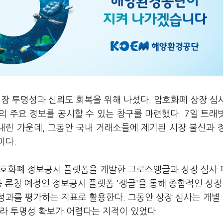
장 투명성과 신뢰도 회복을 위해 나섰다. 암호화폐 상장 심
 주요 정보를 공시할 수 있는 창구를 마련했다. 7일 트래
내린 가운데, 그동안 국내 거래소들에 제기된 시장 불신과 
이다.
암호화폐 정보공시 플랫폼을 개발한 크로스앵글과 상장 심사
 론칭 예정인 정보공시 플랫폼 '쟁글'을 통해 종합적인 상장
성과를 평가하는 지표로 활용한다. 그동안 상장 심사는 개별
라 투명성 확보가 어렵다는 지적이 있었다.