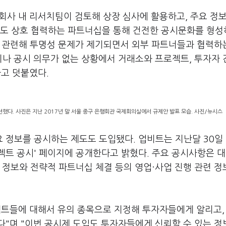
회사 내 리서치팀이 검토해 상장 심사에 활용하고, 주요 정
도 상호 협력하는 파트너십을 통해 건전한 공시문화를 형
과 관련해 투명성 문제가 제기되면서 외부 파트너들과 협력하
이나 공시 의무가 없는 상황에서 거래소와 프로젝트, 투자자 
고 덧붙였다.
다. 사진은 지난 2017년 말 서울 중구 은행회관 국제회의실에서 규제안 발표 모습. 사진/뉴시스
 정보를 공시하는 제도도 도입됐다. 업비트는 지난달 30일
트 공시' 페이지에 공개한다고 밝혔다. 주요 공시사항은 대
 정보와 전략적 파트너십 체결 등의 영업·사업 진행 관련 정
젝트들에 대해서 유의 종목으로 지정해 투자자들에게 알리고,
다"며 "이번 공시제 도입도 투자자들에게 신뢰할 수 있는 정