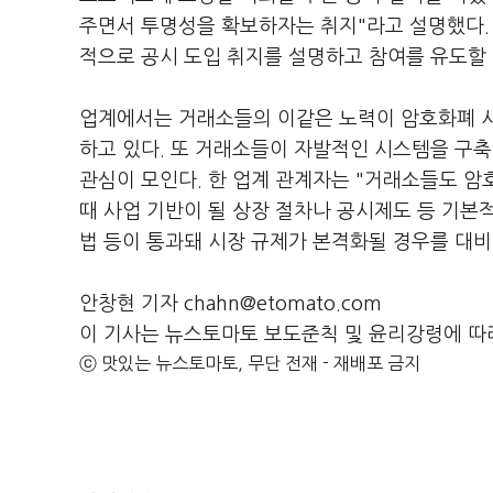
주면서 투명성을 확보하자는 취지"라고 설명했다.
적으로 공시 도입 취지를 설명하고 참여를 유도할 
업계에서는 거래소들의 이같은 노력이 암호화폐 시
하고 있다. 또 거래소들이 자발적인 시스템을 구
관심이 모인다. 한 업계 관계자는 "거래소들도 암
때 사업 기반이 될 상장 절차나 공시제도 등 기본
법 등이 통과돼 시장 규제가 본격화될 경우를 대비
안창현 기자 chahn@etomato.com
이 기사는 뉴스토마토 보도준칙 및 윤리강령에 따
ⓒ 맛있는 뉴스토마토, 무단 전재 - 재배포 금지