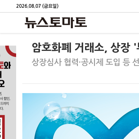
2026.08.07 (금요일)
암호화폐 거래소, 상장 
상장심사 협력·공시제 도입 등 