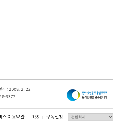
 2008. 2. 22
28-3377
비스 이용약관
RSS
구독신청
I
I