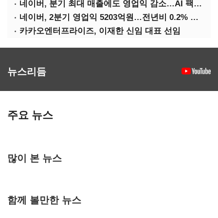
네이버, 분기 최대 매출에도 영업익 감소…AI 팩토리 속도
네이버, 2분기 영업익 5203억원…전년비 0.2% 감소
카카오엔터프라이즈, 이재한 신임 대표 선임
뉴스리듬
주요 뉴스
많이 본 뉴스
함께 볼만한 뉴스