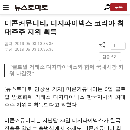
구독
미콘커뮤니티, 디지파이넥스 코리아 최
대주주 지위 획득
입력: 2019-05-03 10:35:35
수정: 2019-05-03 10:35:35
답글쓰기
"글로벌 거래소 디지파이넥스와 함께 국내시장 키
워 나갈것"
[뉴스토마토 안창현 기자] 미콘커뮤니티는 3일 글로
벌 암호화폐 거래소 디지파이넥스 한국지사의 최대
주주 지위를 획득했다고 밝혔다.
미콘커뮤니티는 지난달 24일 디지파이넥스가 한국
진출을 알리는 출범식에서 조재도 미콘커뮤니티 회