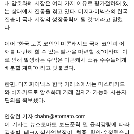
내 암호화폐 시장은 여러 가지 이유로 평가절하돼 있
는 상태에서 진통을 겪고 있다. 디지파이넥스의 한국
진출이 국내 시장의 성장동력이 될 것"이라고 말했
다.
이어 "한국 토종 코인인 미콘캐시도 국제 코인과 어
깨를 나란히 할 수 있는 발판을 마련할 것"이라며 "이
로 인해 발생하는 수익은 미콘캐시 소유 주주들에게
배분할 계획"이라고 덧붙였다.
한편, 디지파이넥스 한국 거래소에서는 마스터카드
와 비자카드로 암호화폐 거래 결제가 가능해 사용자
편의를 확보했다.
안창현 기자 chahn@etomato.com
이 기사는 뉴스토마토 보도준칙 및 윤리강령에 따라
김충범 테크지식산업부장이 최종 확인·수정했습니