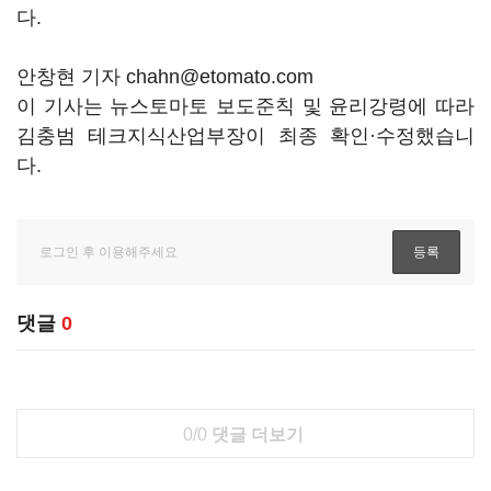
다.
안창현 기자 chahn@etomato.com
이 기사는 뉴스토마토 보도준칙 및 윤리강령에 따라
김충범 테크지식산업부장이 최종 확인·수정했습니
다.
댓글
0
0/0
댓글 더보기