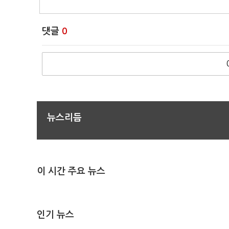
댓글
0
뉴스리듬
이 시간 주요 뉴스
인기 뉴스