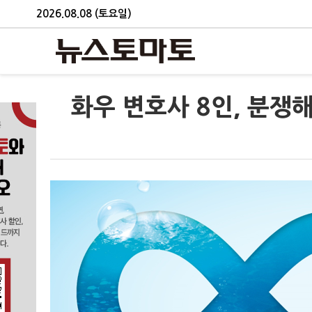
2026.08.08 (토요일)
화우 변호사 8인, 분쟁