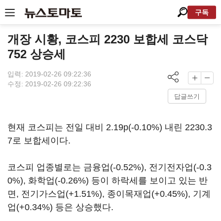
구독
개장 시황, 코스피 2230 보합세 코스닥
752 상승세
입력: 2019-02-26 09:22:36
수정: 2019-02-26 09:22:36
답글쓰기
현재 코스피는 전일 대비 2.19p(-0.10%) 내린 2230.3
7로 보합세이다.
코스피 업종별로는 금융업(-0.52%), 전기전자업(-0.3
0%), 화학업(-0.26%) 등이 하락세를 보이고 있는 반
면, 전기가스업(+1.51%), 종이목재업(+0.45%), 기계
업(+0.34%) 등은 상승했다.