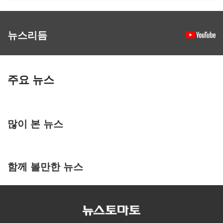
뉴스리듬
주요 뉴스
많이 본 뉴스
함께 볼만한 뉴스