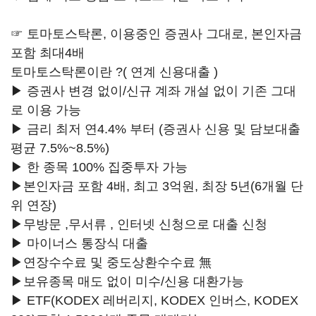
☞ 토마토스탁론, 이용중인 증권사 그대로, 본인자금
포함 최대4배
토마토스탁론이란 ?( 연계 신용대출 )
▶ 증권사 변경 없이/신규 계좌 개설 없이 기존 그대
로 이용 가능
▶ 금리 최저 연4.4% 부터 (증권사 신용 및 담보대출
평균 7.5%~8.5%)
▶ 한 종목 100% 집중투자 가능
▶본인자금 포함 4배, 최고 3억원, 최장 5년(6개월 단
위 연장)
▶무방문 ,무서류 , 인터넷 신청으로 대출 신청
▶ 마이너스 통장식 대출
▶연장수수료 및 중도상환수수료 無
▶보유종목 매도 없이 미수/신용 대환가능
▶ ETF(KODEX 레버리지, KODEX 인버스, KODEX