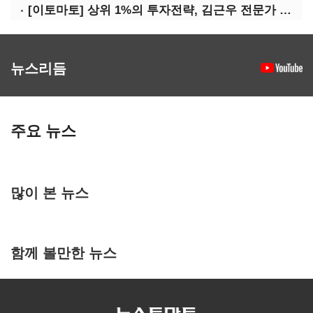
[이토마토] 상위 1%의 투자전략, 김근우 전문가 투자클럽에서 확인하세요
뉴스리듬
주요 뉴스
많이 본 뉴스
함께 볼만한 뉴스