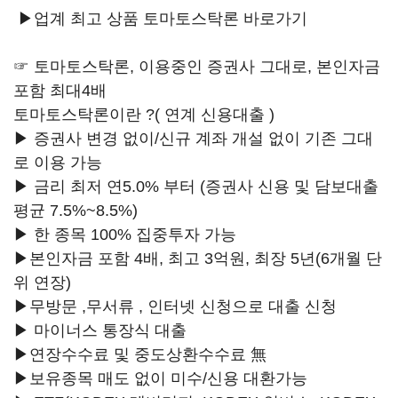
▶업계 최고 상품 토마토스탁론 바로가기
☞ 토마토스탁론, 이용중인 증권사 그대로, 본인자금
포함 최대4배
토마토스탁론이란 ?( 연계 신용대출 )
▶ 증권사 변경 없이/신규 계좌 개설 없이 기존 그대
로 이용 가능
▶ 금리 최저 연5.0% 부터 (증권사 신용 및 담보대출
평균 7.5%~8.5%)
▶ 한 종목 100% 집중투자 가능
▶본인자금 포함 4배, 최고 3억원, 최장 5년(6개월 단
위 연장)
▶무방문 ,무서류 , 인터넷 신청으로 대출 신청
▶ 마이너스 통장식 대출
▶연장수수료 및 중도상환수수료 無
▶보유종목 매도 없이 미수/신용 대환가능