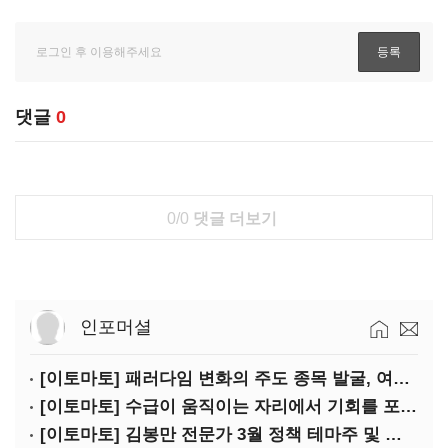
댓글
0
0/0
댓글 더보기
인포머셜
[이토마토] 패러다임 변화의 주도 종목 발굴, 여인수 전문가 투자클럽
[이토마토] 수급이 움직이는 자리에서 기회를 포착하다, 김형일 전문가 투자클럽
[이토마토] 김봉만 전문가 3월 정책 테마주 및 제약 바이오 선취매 전략 아카데미 3/5(목) 2부 진행