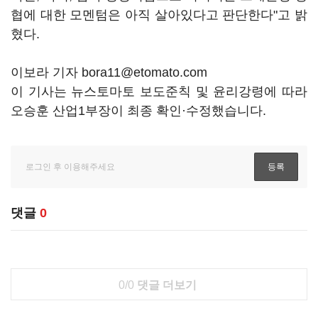
협에 대한 모멘텀은 아직 살아있다고 판단한다"고 밝
혔다.
이보라 기자 bora11@etomato.com
이 기사는 뉴스토마토 보도준칙 및 윤리강령에 따라
오승훈 산업1부장이 최종 확인·수정했습니다.
댓글
0
0/0
댓글 더보기