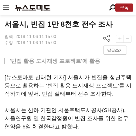
구독
서울시, 빈집 1만 8천호 전수 조사
입력: 2018-11-06 11:15:00
수정: 2018-11-06 11:15:00
답글쓰기
'빈집 활용 도시재생 프로젝트'에 활용
[뉴스토마토 신태현 기자] 서울시가 빈집을 청년주택
등으로 활용하는 ‘빈집 활용 도시재생 프로젝트’를 시
작하기에 앞서, 빈집 실태부터 전수 조사한다.
서울시는 산하 기관인 서울주택도시공사(SH공사),
서울연구원 및 한국감정원이 빈집 조사를 위한 업무
협약을 6일 체결한다고 밝혔다.