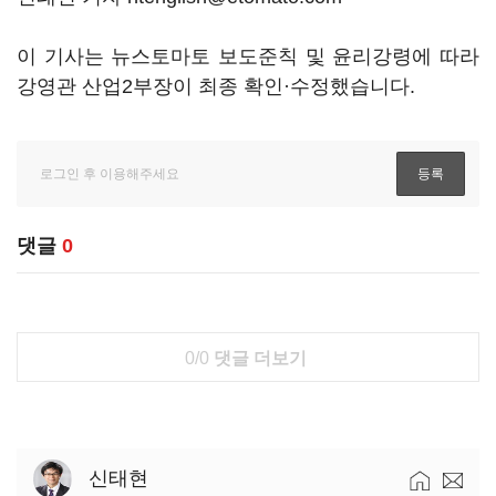
이 기사는 뉴스토마토 보도준칙 및 윤리강령에 따라
강영관 산업2부장이 최종 확인·수정했습니다.
댓글
0
0/0
댓글 더보기
신태현