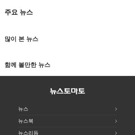
주요 뉴스
많이 본 뉴스
함께 볼만한 뉴스
뉴스
뉴스북
뉴스리듬