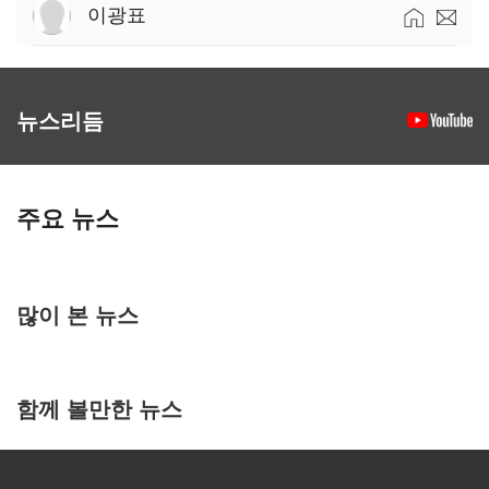
이광표
뉴스리듬
주요 뉴스
많이 본 뉴스
함께 볼만한 뉴스