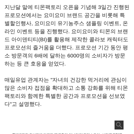
지난달 말에 티몬팩토리 오픈을 기념해 3일간 진행된
프로모션에서는 요미요미 브랜드 공간을 비롯해 특
별할인행사, 요미요미 유기농주스 샘플링 이벤트, 온
라인 이벤트 등을 진행했다. 요미요미와 티몬의 브랜
드 아이덴티티(BI)를 활용해 제작한 콜라보 캐릭터도
프로모션의 즐거움을 더했다. 프로모션 기간 동안 평
소 방문객의 6배에 달하는 6000명의 소비자가 방문
하는 등 큰 호응을 얻었다.
매일유업 관계자는 "자녀의 건강한 먹거리에 관심이
많은 소비자 접점을 확대하고 소통 강화를 위해 티몬
팩토리와 함께한 특별한 공간과 프로모션을 선보였
다"고 설명했다.