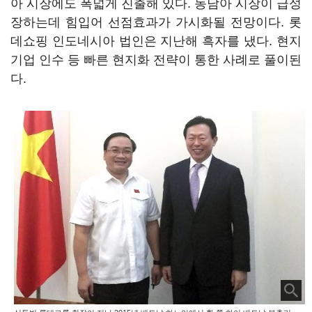
아 시장에도 폭넓게 진출해 있다. 동남아 시장이 급성
장하는데 힘입어 선점효과가 가시화될 전망이다. 롯
데쇼핑 인도네시아 법인은 지난해 흑자를 냈다. 현지
기업 인수 등 빠른 현지화 전략이 통한 사례로 풀이된
다.