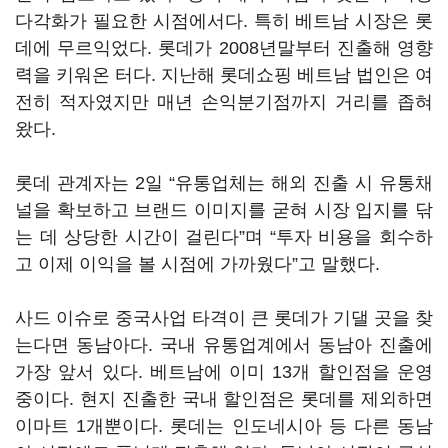
다각화가 필요한 시점에서다. 특히 베트남 시장은 롯
데에 무르익었다. 롯데가 2008년말부터 진출해 영향
력을 키워온 터다. 지난해 롯데쇼핑 베트남 법인은 여
전히 적자였지만 매년 손익분기점까지 거리를 좁혀
왔다.
롯데 관계자는 2일 “유통업체는 해외 진출 시 유통채
널을 확보하고 브랜드 이미지를 굳혀 시장 입지를 닦
는 데 상당한 시간이 걸린다”며 “투자 비용을 회수하
고 이제 이익을 볼 시점에 가까웠다”고 말했다.
사드 이슈로 중국사업 타격이 큰 롯데가 기댈 곳을 찾
는다면 동남아다. 국내 유통업계에서 동남아 진출에
가장 앞서 있다. 베트남에 이미 13개 할인점을 운영
중이다. 현지 진출한 국내 할인점은 롯데를 제외하면
이마트 1개뿐이다. 롯데는 인도네시아 등 다른 동남