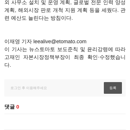
외 사무소 설치 및 운영 계획, 글로벌 전문 인력 양성
계획, 해외시장 판로 개척 지원 계획 등을 세웠다. 관
련 예산도 늘린다는 방침이다.
이재영 기자 leealive@etomato.com
이 기사는 뉴스토마토 보도준칙 및 윤리강령에 따라
고재인 자본시장정책부장이 최종 확인·수정했습니
다.
댓글
0