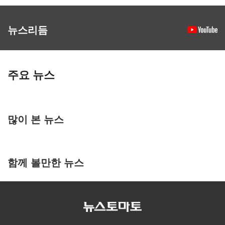
뉴스리듬
주요 뉴스
많이 본 뉴스
함께 볼만한 뉴스