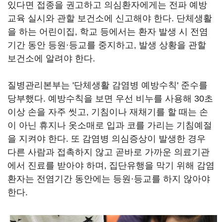
있다면 접종을 권고하고 의심환자에게는 전파 예방
교육 실시와 관할 보건소에 신고해야 한다. 단체생활
을 하는 어린이집, 학교 등에서는 환자 발생 시 전염
기간 동안 등원·등교를 중지하고, 발생 상황을 관할
보건소에 알려야 한다.
질병관리본부는 '단체생활 감염병 예방수칙' 준수를
당부했다. 예방수칙을 보면 우선 비누를 사용해 30초
이상 손을 자주 씻고, 기침이나 재채기를 할 때는 손
이 아닌 휴지나 옷소매로 입과 코를 가리는 기침예절
을 지켜야 한다. 또 감염병 의심증상이 발생한 경우
다른 사람과 접촉하지 않고 곧바로 가까운 의료기관
에서 진료를 받아야 하며, 집단유행을 막기 위해 감염
환자는 전염기간 동안에는 등원·등교를 하지 않아야
한다.