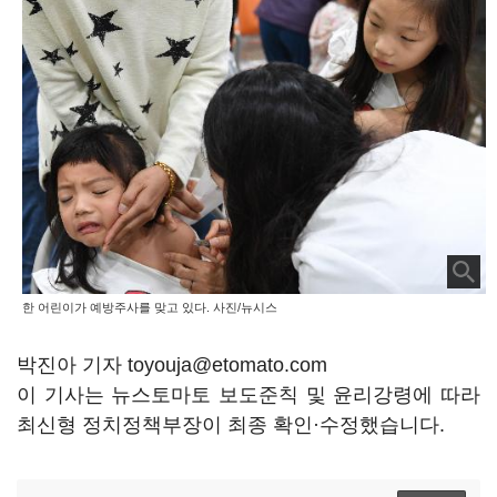
한 어린이가 예방주사를 맞고 있다. 사진/뉴시스
박진아 기자 toyouja@etomato.com
이 기사는 뉴스토마토 보도준칙 및 윤리강령에 따라
최신형 정치정책부장이 최종 확인·수정했습니다.