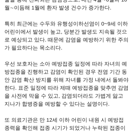
월∼이듬해 1월에 환자 발생 건수가 증가한다.
특히 최근에는 수두와 유행성이하선염이 0~9세 이하
어린이에서 발생이 높고, 당분간 발생도 지속될 것으
로 예상되고 있다. 때문에 감염을 예방하기 위한 주의
가 필요하다는 목소리다.
우선 보호자는 소아 예방접종 일정에 따라 자녀의 예
방접종을 진행하고 감염이 확인된 경우 전염 기간 동
안 감염 확산 방지를 위해 자녀를 가정 내에서 돌봐야
한다. 표준 일정에 따라 제때 예방접종을 맞추면 감염
을 사전에 막을 수 있고, 감염되더라도 가볍게 앓고
지나가 합병증을 예방할 수 있다는 설명이다.
또 의료기관은 만 12세 이하 어린이 내원 시 예방접
종력을 확인해 접종 시기가 되었거나 누락된 접종이