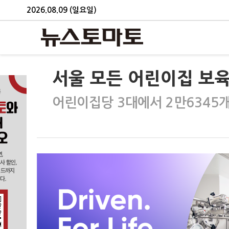
2026.08.09 (일요일)
서울 모든 어린이집 보
어린이집당 3대에서 2만6345개