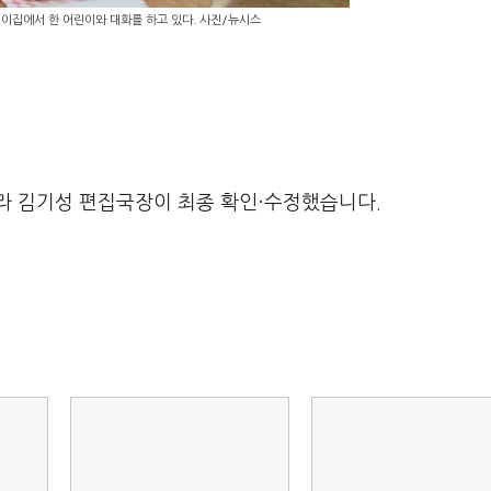
이집에서 한 어린이와 대화를 하고 있다. 사진/뉴시스
라 김기성 편집국장이 최종 확인·수정했습니다.