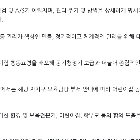
검 및 A/S가 이뤄지며, 관리 주기 및 방법을 상세하게 명
.
등 관리가 핵심인 만큼, 정기적이고 체계적인 관리를 위해 
이집 행동요령을 배포해 공기청정기 보급과 더불어 종합적인
에서는 해당 자치구 보육담당 부서 안내에 따라 어린이집 
한 환경 및 보육전문가, 어린이집, 학부모 등의 합의 도출