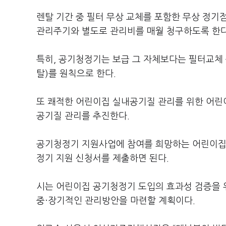
렌탈 기간 중 필터 무상 교체를 포함한 무상 정기점
관리주기와 별도로 관리비를 매월 청구하도록 한다
특히, 공기청정기는 보급 그 자체보다는 필터교체 
탈)를 원칙으로 한다.
또 쾌적한 어린이집 실내공기질 관리를 위한 어린
공기질 관리를 추진한다.
공기청정기 지원사업에 참여를 희망하는 어린이집
정기 지원 신청서를 제출하면 된다.
시는 어린이집 공기청정기 도입의 효과성 검증을 위
중·장기적인 관리방안을 마련할 계획이다.