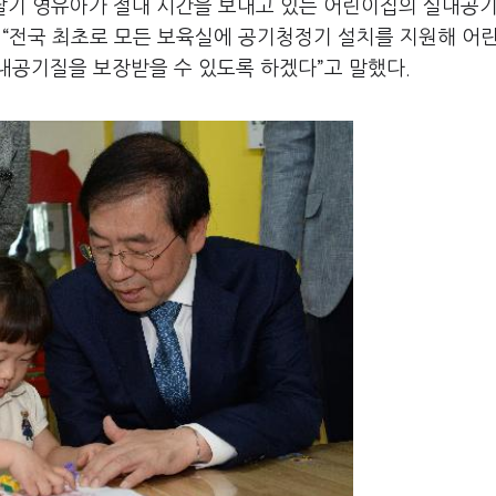
달기 영유아가 절대 시간을 보내고 있는 어린이집의 실내공
 “전국 최초로 모든 보육실에 공기청정기 설치를 지원해 어
내공기질을 보장받을 수 있도록 하겠다”고 말했다.