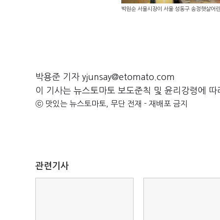
박원순 서울시장이 서울 성동구 송정햇살어린
박용준 기자 yjunsay@etomato.com
이 기사는 뉴스토마토 보도준칙 및 윤리강령에 따
ⓒ 맛있는 뉴스토마토, 무단 전재 - 재배포 금지
관련기사