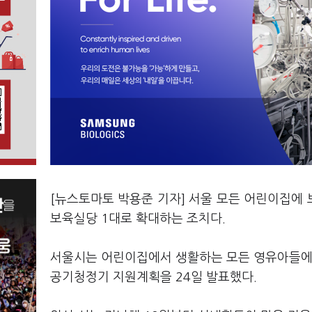
[뉴스토마토 박용준 기자] 서울 모든 어린이집에
보육실당 1대로 확대하는 조치다.
서울시는 어린이집에서 생활하는 모든 영유아들에
공기청정기 지원계획을 24일 발표했다.