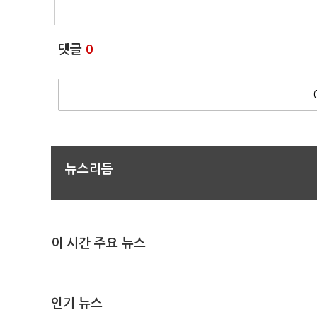
댓글
0
뉴스리듬
이 시간 주요 뉴스
인기 뉴스