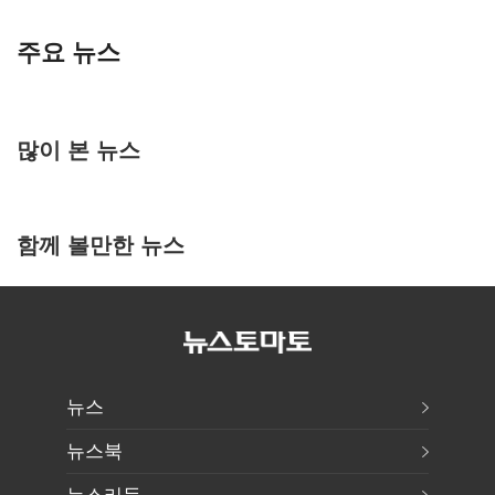
주요 뉴스
많이 본 뉴스
함께 볼만한 뉴스
뉴스
뉴스북