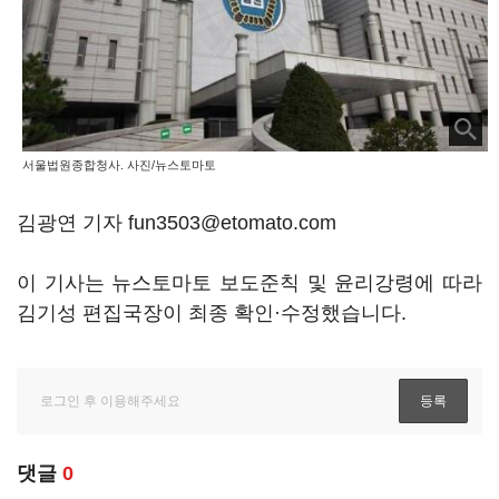
서울법원종합청사. 사진/뉴스토마토
김광연 기자 fun3503@etomato.com
이 기사는 뉴스토마토 보도준칙 및 윤리강령에 따라
김기성 편집국장이 최종 확인·수정했습니다.
댓글
0