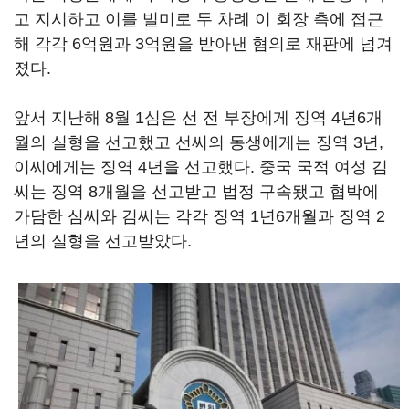
고 지시하고 이를 빌미로 두 차례 이 회장 측에 접근
해 각각 6억원과 3억원을 받아낸 혐의로 재판에 넘겨
졌다.
앞서 지난해 8월 1심은 선 전 부장에게 징역 4년6개
월의 실형을 선고했고 선씨의 동생에게는 징역 3년,
이씨에게는 징역 4년을 선고했다. 중국 국적 여성 김
씨는 징역 8개월을 선고받고 법정 구속됐고 협박에
가담한 심씨와 김씨는 각각 징역 1년6개월과 징역 2
년의 실형을 선고받았다.