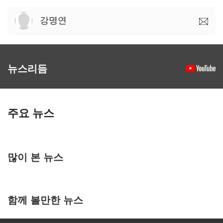
강명연
뉴스리듬
주요 뉴스
많이 본 뉴스
함께 볼만한 뉴스