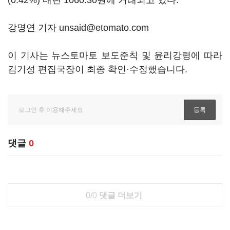
(0.42%) 내린 1060.30원에 거래되고 있다.
강명연 기자 unsaid@etomato.com
이 기사는 뉴스토마토 보도준칙 및 윤리강령에 따라
김기성 편집국장이 최종 확인·수정했습니다.
댓글
0
0/0
댓글 더보기