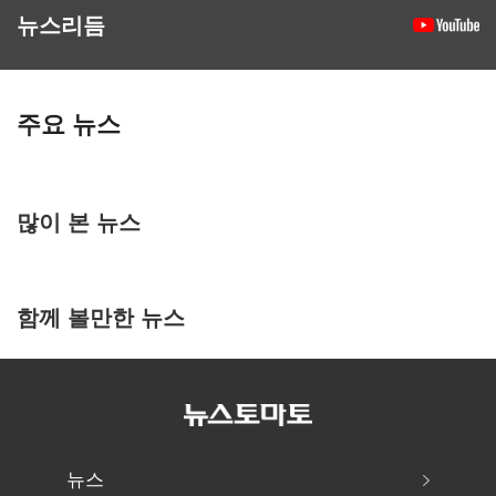
뉴스리듬
주요 뉴스
많이 본 뉴스
함께 볼만한 뉴스
뉴스