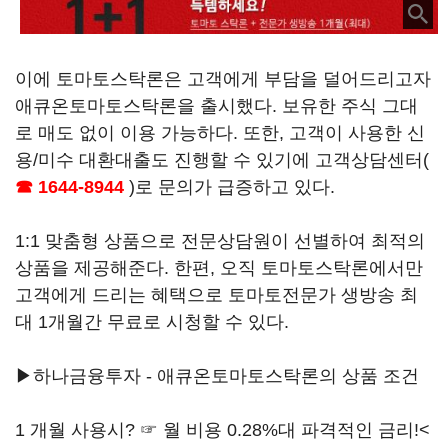
이에 토마토스탁론은 고객에게 부담을 덜어드리고자
애큐온토마토스탁론을 출시했다. 보유한 주식 그대
로 매도 없이 이용 가능하다. 또한, 고객이 사용한 신
용/미수 대환대출도 진행할 수 있기에 고객상담센터(
☎ 1644-8944
)로 문의가 급증하고 있다.
1:1 맞춤형 상품으로 전문상담원이 선별하여 최적의
상품을 제공해준다. 한편, 오직 토마토스탁론에서만
고객에게 드리는 혜택으로 토마토전문가 생방송 최
대 1개월간 무료로 시청할 수 있다.
▶하나금융투자 - 애큐온토마토스탁론의 상품 조건
1 개월 사용시? ☞ 월 비용 0.28%대 파격적인 금리!<