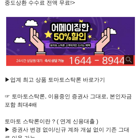
중도상환 수수료 전액 무료!>
▶업계 최고 상품 토마토스탁론 바로가기
☞ 토마토스탁론, 이용중인 증권사 그대로, 본인자금
포함 최대4배
토마토 스탁론이란 ? ( 연계 신용대출 )
▶ 증권사 변경 없이/신규 계좌 개설 없이 기존 그대