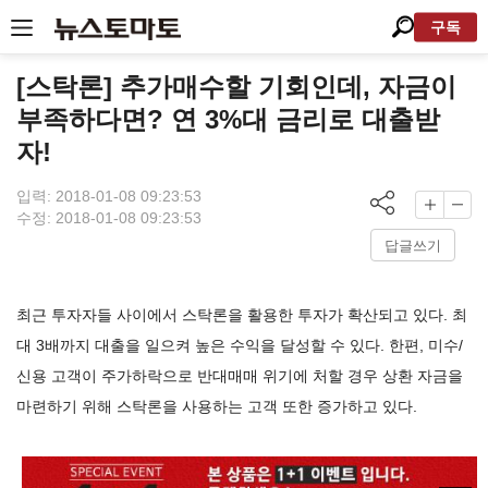
구독
[스탁론] 추가매수할 기회인데, 자금이
부족하다면? 연 3%대 금리로 대출받
자!
입력: 2018-01-08 09:23:53
수정: 2018-01-08 09:23:53
답글쓰기
최근 투자자들 사이에서 스탁론을 활용한 투자가 확산되고 있다. 최
대 3배까지 대출을 일으켜 높은 수익을 달성할 수 있다. 한편, 미수/
신용 고객이 주가하락으로 반대매매 위기에 처할 경우 상환 자금을
마련하기 위해 스탁론을 사용하는 고객 또한 증가하고 있다.