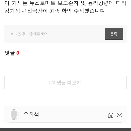
이 기사는 뉴스토마토 보도준칙 및 윤리강령에 따라
김기성 편집국장이 최종 확인·수정했습니다.
댓글
0
0/0
댓글 더보기
유희석