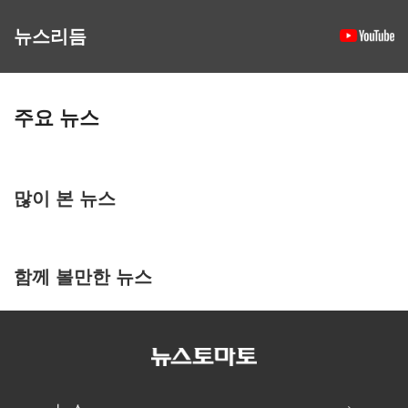
뉴스리듬
주요 뉴스
많이 본 뉴스
함께 볼만한 뉴스