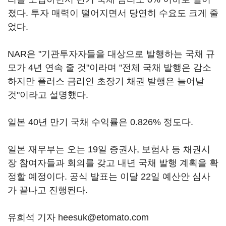
졌다. 투자 매력이 떨어지면서 당연히 수요도 크게 줄
었다.
NAR은 "기관투자자들을 대상으로 발행하는 국채 규
모가 4년 연속 줄 것"이라며 "전체 국채 발행은 감소
하지만 플러스 금리인 초장기 채권 발행은 늘어날
것"이라고 설명했다.
일본 40년 만기 국채 수익률은 0.826% 정도다.
일본 재무부는 오는 19일 증권사, 보험사 등 채권시
장 참여자들과 회의를 갖고 내년 국채 발행 계획을 확
정할 예정이다. 공식 발표는 이달 22일 예산안 심사
가 끝나고 진행된다.
유희석 기자 heesuk@etomato.com