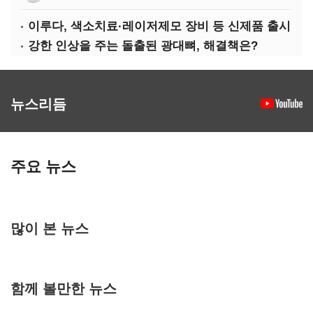
이루다, 색소치료·레이저제모 장비 등 신제품 출시
강한 인상을 주는 돌출된 광대뼈, 해결책은?
뉴스리듬
주요 뉴스
많이 본 뉴스
함께 볼만한 뉴스