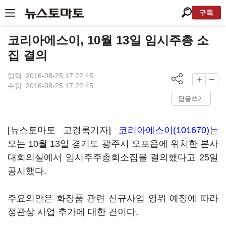
구독
코리아에스이, 10월 13일 임시주총 소
집 결의
입력: 2016-08-25 17:22:45
수정: 2016-08-25 17:22:45
답글쓰기
[뉴스토마토 고경록기자]
코리아에스이(101670)
는
오는 10월 13일 경기도 광주시 오포읍에 위치한 본사
대회의실에서 임시주주총회소집을 결의했다고 25일
공시했다.
주요의안은 화장품 관련 신규사업 영위 예정에 따라
정관상 사업 추가에 대한 건이다.