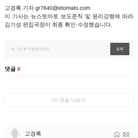
고경록 기자 gr7640@etomato.com
이 기사는 뉴스토마토 보도준칙 및 윤리강령에 따라
김기성 편집국장이 최종 확인·수정했습니다.
댓글
0
0/0
댓글 더보기
고경록