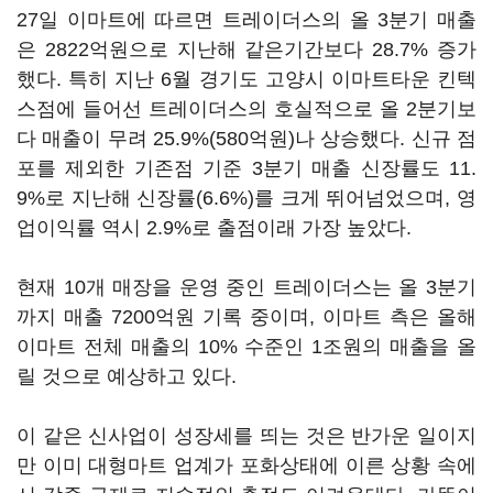
27일 이마트에 따르면 트레이더스의 올 3분기 매출
은 2822억원으로 지난해 같은기간보다 28.7% 증가
했다. 특히 지난 6월 경기도 고양시 이마트타운 킨텍
스점에 들어선 트레이더스의 호실적으로 올 2분기보
다 매출이 무려 25.9%(580억원)나 상승했다. 신규 점
포를 제외한 기존점 기준 3분기 매출 신장률도 11.
9%로 지난해 신장률(6.6%)를 크게 뛰어넘었으며, 영
업이익률 역시 2.9%로 출점이래 가장 높았다.
현재 10개 매장을 운영 중인 트레이더스는 올 3분기
까지 매출 7200억원 기록 중이며, 이마트 측은 올해
이마트 전체 매출의 10% 수준인 1조원의 매출을 올
릴 것으로 예상하고 있다.
이 같은 신사업이 성장세를 띄는 것은 반가운 일이지
만 이미 대형마트 업계가 포화상태에 이른 상황 속에