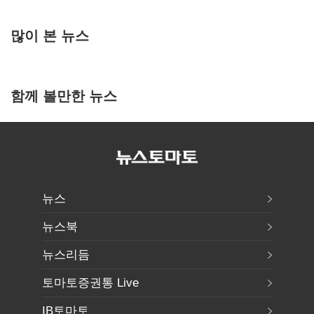
많이 본 뉴스
함께 볼만한 뉴스
뉴스
뉴스북
뉴스리듬
토마토증권통 Live
IB토마토