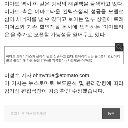
이마트 역시 이 같은 방식의 해결책을 물색하고 있다.
이마트 측은 이마트타운 킨텍스점의 성공을 모델로
삼아 시너지를 낼 수 있다고 보이는 일부 상권에 트레
이더스와 기존 할인점을 동시에 입점하는 '이마트타
운'을 추가로 오픈할 가능성을 열어두고 있다.
이마트 트레이더스의 실적이 날로 상승하고 있다. 트레이더스는 올 3분기 영업이익
률은 출점이래 가장 높은 2.9%를 기록했다. (사진제공=이마트)
이성수 기자 ohmytrue@etomato.com
이 기사는 뉴스토마토 보도준칙 및 윤리강령에 따라
김기성 편집국장이 최종 확인·수정했습니다.