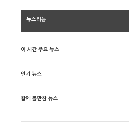
뉴스리듬
이 시간 주요 뉴스
인기 뉴스
함께 볼만한 뉴스