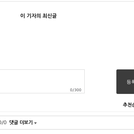
이 기자의 최신글
0
/
300
추천
0/0
댓글 더보기