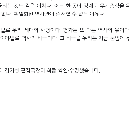
올리는 것도 같은 이치다. 어느 한 곳에 강제로 무게중심을 
 없다. 획일화된 역사관이 존재할 수 없는 이유다.
말로 우리 세대의 사명이다. 평가는 또 다른 역사의 몫이다
이야말로 역사의 비극이다. 그 비극을 우리는 지금 눈앞에 
라 김기성 편집국장이 최종 확인·수정했습니다.