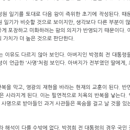
원 일기를 토대로 다음 왕이 즉위한 초기에 작성된다. 때
 일기가 비슷할 것으로 보이지만, 생각보다 다른 부분이 많
좋게 포장하고 미화하려는 왕의 의지가 반영되기 때문이다. 
 가치가 더 높은 것으로 판단한다.
 이유도 다르지 않아 보인다. 아버지인 박정희 전 대통령
령이 언급한 '사명'처럼 보인다. 아버지가 전부였던 딸에게,
복을 막고, 영광의 재현을 바라는 현재의 교훈이 된다. 반
은 사라지게 된다. 이는 필연적으로 치욕의 반복을 낳는다.
 사명으로 받아들인 과거 사관들은 목숨을 걸고 날 것을 있
 해석이 다를 수밖에 없다. 박정희 전 대통령의 경우 국민