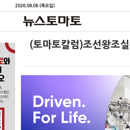
2026.08.06 (목요일)
(토마토칼럼)조선왕조