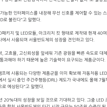
결 가능한 인터페이스를 내장해 무선 신호를 제어할 수 있는 
D로 불린다"고 말했다.
D패키지 및 LED모듈, 아크리치 킷 형태로 제작돼 현재 40여
사에서 사용되며 서울반도체의 성장을 견인하고 있다.
력, 고효율, 고신뢰성을 앞세워 기존 광원을 빠른 속도로 대
 통과해야 하기 때문에 높은 기술력이 요구되는 제품군이다.
램프에 사용되는 다양한 제품군을 이미 확보해 자동차용 LED
에서 실시 중인 주간주행등(DRL) 제도가 국내에도 올해 7
으로 예상된다"고 말했다.
 20%대의 성장을 보일 것으로 기대하고 있다. 그중 LED
 등을 합친 서울반도체의 타깃 시장 규모는 50조원 수준이 될