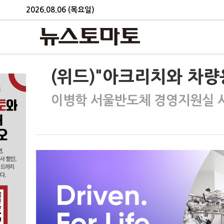
2026.08.06 (목요일)
(위드)"아크리치와 차량
이병학 서울반도체 경영지원실 