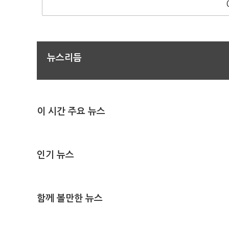
뉴스리듬
이 시간 주요 뉴스
인기 뉴스
함께 볼만한 뉴스