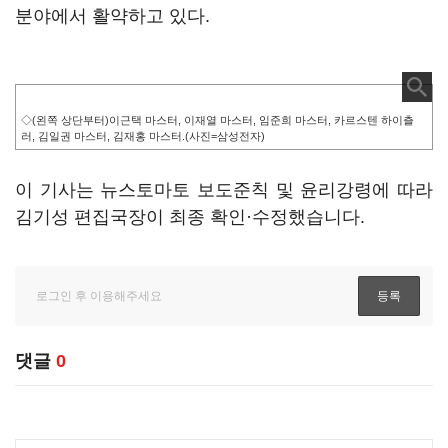
분야에서 활약하고 있다.
◇(왼쪽 상단부터)이근택 마스터, 이재열 마스터, 임준희 마스터, 카르스텐 하이츨
러, 김일권 마스터, 김재홍 마스터.(사진=삼성전자)
이 기사는 뉴스토마토 보도준칙 및 윤리강령에 따라
김기성 편집국장이 최종 확인·수정했습니다.
댓글
0