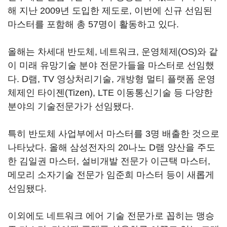
해 지난 2009년 도입한 제도로, 이번에 신규 선임된
마스터를 포함해 총 57명이 활동하고 있다.
올해는 차세대 반도체, 네트워크, 운영체제(OS)와 같
이 미래 유망기술 분야 전문가들을 마스터로 선임했
다. D램, TV 영상처리기술, 개방형 멀티 플랫폼 운영
체제인 타이젠(Tizen), LTE 이동통신기술 등 다양한
분야의 기술전문가가 선임됐다.
특히 반도체 사업부에서 마스터를 3명 배출한 것으로
나타났다. 올해 삼성전자의 20나노 D램 양산을 주도
한 김일권 마스터, 설비개발 전문가 이근택 마스터,
메모리 소자기술 전문가 임준희 마스터 등이 새롭게
선임됐다.
이외에도 네트워크 에어 기술 전문가로 꼽히는 맹승