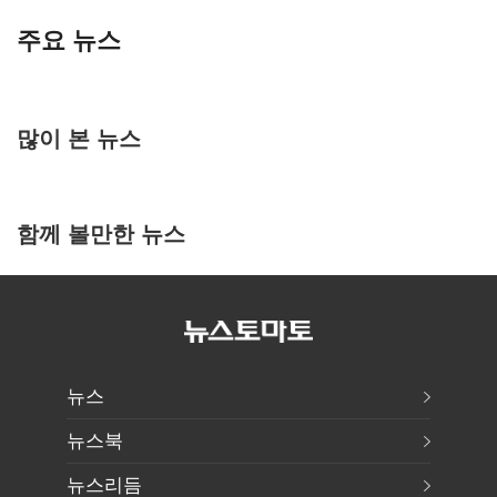
주요 뉴스
많이 본 뉴스
함께 볼만한 뉴스
뉴스
뉴스북
뉴스리듬