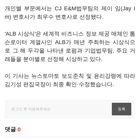
개인별 부문에서는 CJ E&M법무팀의 제이 임(Jay I
m) 변호사가 최우수 변호사로 선정됐다.
'ALB 시상식'은 세계적 비즈니스 정보 제공 매체인 톰
슨로이터 계열사인 ALB가 매년 주최하는 시상식으
로 그 해 두각을 나타낸 로펌과 기업법무팀, 주요 거
래들을 분야별로 선정해 시상하고 있다.
이 기사는 뉴스토마토 보도준칙 및 윤리강령에 따라
김기성 편집국장이 최종 확인·수정했습니다.
댓글
0