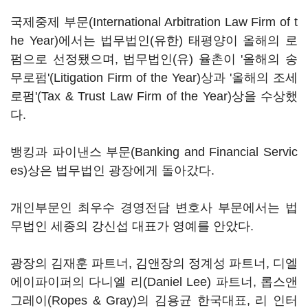
국제중제 부문(International Arbitration Law Firm of t
he Year)에서는 법무법인(유한) 태평양이 올해의 로
펌으로 선정됐으며, 법무법인(유) 율촌이 '올해의 송
무로펌'(Litigation Firm of the Year)상과 '올해의 조세
로펌'(Tax & Trust Law Firm of the Year)상을 수상했
다.
뱅킹과 파이낸스 부문(Banking and Financial Servic
es)상은 법무법인 광장에게 돌아갔다.
개인부문인 최우수 경영전담 변호사 부문에서는 법
무법인 세종의 강신섭 대표가 영예를 안았다.
광장의 김재훈 파트너, 김앤장의 정계성 파트너, 디엘
에이파이퍼의 다니엘 리(Daniel Lee) 파트너, 롭스앤
그레이(Ropes & Gray)의 김용균 한국대표, 리 인터