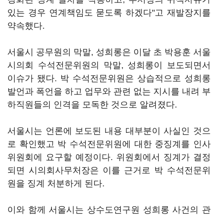
있는 경우 연계책임도 묻도록 하겠다"고 재발장지를
약속했다.
서울시 공무원의 막말, 성희롱은 이달 초 박용훈 서울
시의회 수석전문위원의 막말, 성희롱이 보도되면서
이슈가 됐다. 박 수석전문위원은 상습적으로 성희롱
발언과 폭언을 하고 업무와 관련 없는 지시를 내려 부
하직원들의 인격을 모독한 것으로 알려졌다.
서울시는 언론에 보도된 내용 대부분이 사실인 것으
로 확인했고 박 수석전문위원에 대한 중징계를 인사
위원회에 요구할 예정이다. 위원회에서 징계가 결정
되면 시의회사무처장은 이를 근거로 박 수석전문위
원을 징계 처분하게 된다.
이와 함께 서울시는 상수도연구원 성희롱 사건의 관