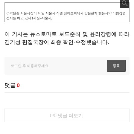
◇박원순 서울시장이 16일 서울시 직원 정례조회에서 갑을관계 행동서약 이행강령
선서를 하고 있다.(사진=서울시)
이 기사는 뉴스토마토 보도준칙 및 윤리강령에 따라
김기성 편집국장이 최종 확인·수정했습니다.
댓글
0
0/0
댓글 더보기