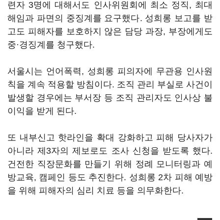
련자 3명에 대해서도 인사위원회에 최소 정직, 최대
해임과 파면의 중징계를 요구했다. 성희롱 보고를 받
고도 피해자를 보호하지 않은 담당 과장, 부장에게도
중·경징계를 청구했다.
서울시는 언어폭력, 성희롱 피의자에 무관용 인사원
칙을 계속 적용할 방침이다. 조직 관리 부실로 사건이
발생할 경우에는 부서장 등 조직 관리자도 인사상 불
이익을 받게 된다.
또 내부신고 핫라인을 확대 강화하고 피해 당사자가
아니라 제3자의 제보로도 조사 신청을 받도록 했다.
건전한 직장문화를 만들기 위해 정례 모니터링과 예
방교육, 캠페인 등도 추진한다. 성희롱 2차 피해 예방
을 위해 피해자의 심리 치료 등을 의무화한다.