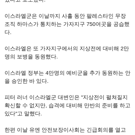
이스라엘군은 이날까지 사흘 동안 팔레스타인 무장
조직 하마스가 통치하는 가자지구 750여곳을 공습했
다.
이스라엘은 또 가자지구에서의 지상전에 대비해 2만
명의 보병을 동원했다.
이스라엘 정부는 4만명의 예비군을 추가 동원하는 안
을 승인한 바 있다.
피터 러너 이스라엘군 대변인은 "지상전이 펼쳐질지
확신할 수 없지만, 습격에 대비해 만반의 준비를 하고
있다"고 말했다.
한편 이날 유엔 안전보장이사회는 긴급회의를 열고