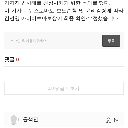
가자지구 사태를 진정시키기 위한 논의를 했다.
이 기사는 뉴스토마토 보도준칙 및 윤리강령에 따라
김선영 아이비토마토장이 최종 확인·수정했습니다.
댓글
0
0/0
댓글 더보기
윤석진