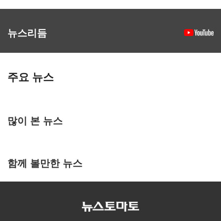
뉴스리듬
주요 뉴스
많이 본 뉴스
함께 볼만한 뉴스