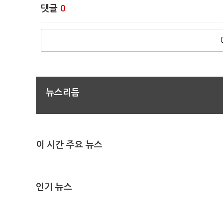
댓글
0
뉴스리듬
이 시간 주요 뉴스
인기 뉴스