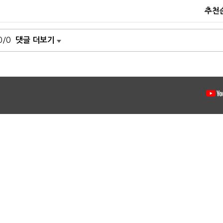
추천
0/0
댓글 더보기