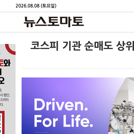
2026.08.08 (토요일)
코스피 기관 순매도 상위