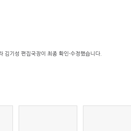
라 김기성 편집국장이 최종 확인·수정했습니다.