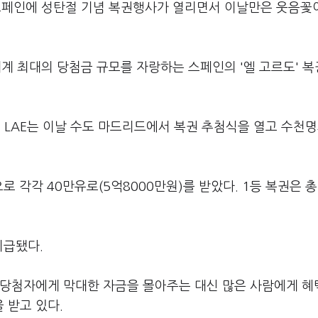
스페인에 성탄절 기념 복권행사가 열리면서 이날만은 웃음꽃
계 최대의 당첨금 규모를 자랑하는 스페인의 '엘 고르도' 
 LAE는 이날 수도 마드리드에서 복권 추첨식을 열고 수천명
 각각 40만유로(5억8000만원)를 받았다. 1등 복권은 총 
지급됐다.
 당첨자에게 막대한 자금을 몰아주는 대신 많은 사람에게 혜
 받고 있다.