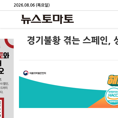
2026.08.06 (목요일)
경기불황 겪는 스페인,