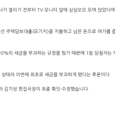
사가 열리기 전부터 TV 모니터 앞에 삼삼오오 모여 앉았다며
우선 주택담보대출(모기지)을 지불하고 남은 돈으로 여가를 
20%의 세금을 부과하는 규정을 뒀기 때문에 1등 당첨자는 
된 상태라 이번에 최초로 세금을 부과하게 됐다는 후문이다.
라 김기성 편집국장이 최종 확인·수정했습니다.