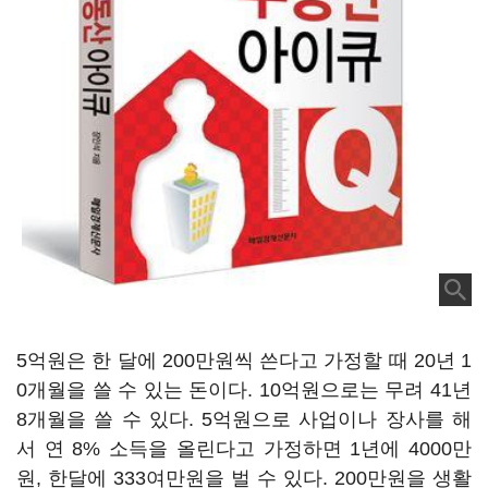
5억원은 한 달에 200만원씩 쓴다고 가정할 때 20년 1
0개월을 쓸 수 있는 돈이다. 10억원으로는 무려 41년
8개월을 쓸 수 있다. 5억원으로 사업이나 장사를 해
서 연 8% 소득을 올린다고 가정하면 1년에 4000만
원, 한달에 333여만원을 벌 수 있다. 200만원을 생활