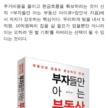
주거비용을 줄이고 현금흐름을 확보하라는 것이 신
작 <부자들만 아는 부동산 아이큐>장인석 지음)에
서 저자가 강조하는 핵심이다. 무리하게 빚을 내서 5
억원, 10억원짜리 집을 살 필요가 없을뿐만 아니라
이는 오히려 '돈 벌 기회'를 저버리는 선택이 될 수 있
다는 것이다.