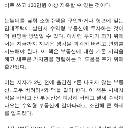
비로 쓰고 130만원 이상 저축할 수 있는 것이다.
눈높이를 낮춰 소형주택을 구입하거나 형편에 맞는
임대주택에 살면서 수익형 부동산에 투자하는 것이
더 현명한 방법일 수 있다. 이처럼 부자가 되기 위해
서는 지금까지 지녀온 생각을 과감히 버리고 변화를
시도해야 한다. 이 책은 부동산에 대한 기존 시각을
깨고 새로운 가치관을 정립하는 데 도움을 주기 위해
출간됐다.
이는 저자가 2년 전에 출간한 <돈 나오지 않는 부동
산, 모두 버려라>와 맥을 같이 한다. 이 책은 시세차
익을 바라고 산 부동산은 과감히 버리고 월세 수익이
나오는 수익형 부동산에 갈아타라고 조언해 큰 화제
를 일으켰다.