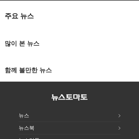
주요 뉴스
많이 본 뉴스
함께 볼만한 뉴스
뉴스
뉴스북