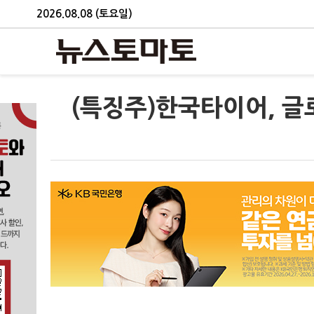
2026.08.08 (토요일)
(특징주)한국타이어, 글