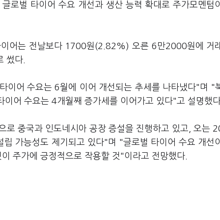
 글로벌 타이어 수요 개선과 생산 능력 확대로 주가모멘텀
어는 전날보다 1700원(2.82%) 오른 6만2000원에 거
로 썼다.
타이어 수요는 6월에 이어 개선되는 추세를 나타냈다"며 "
타이어 수요는 4개월째 증가세를 이어가고 있다"고 설명했다
로 중국과 인도네시아 공장 증설을 진행하고 있고, 오는 2
설립 가능성도 제기되고 있다"며 "글로벌 타이어 수요 개선
것이 주가에 긍정적으로 작용할 것"이라고 전망했다.