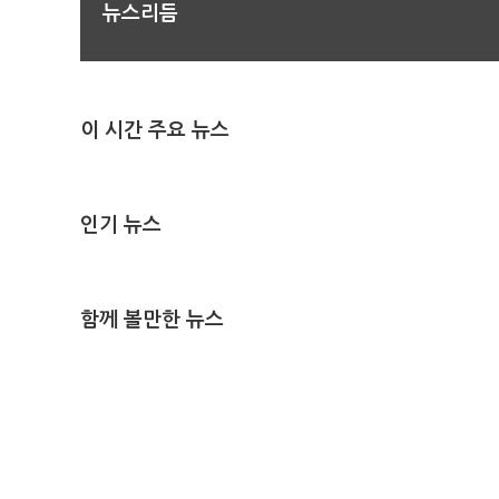
뉴스리듬
이 시간 주요 뉴스
인기 뉴스
함께 볼만한 뉴스