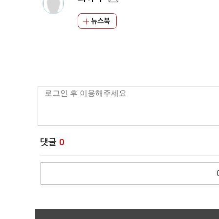
뉴스북
댓글
0