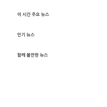
이 시간 주요 뉴스
인기 뉴스
함께 볼만한 뉴스