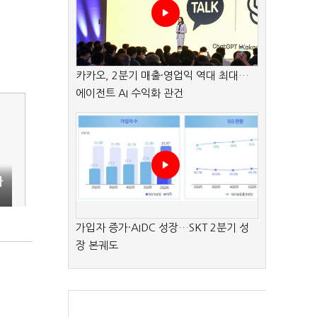
카카오, 2분기 매출·영업익 역대 최대…
에이전트 AI 수익화 관건
다
가입자 증가·AIDC 성장…SKT 2분기 성
장 본궤도