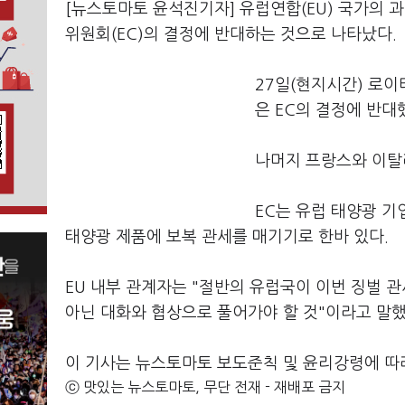
[뉴스토마토 윤석진기자] 유럽연합(EU) 국가의
위원회(EC)의 결정에 반대하는 것으로 나타났다.
27일(현지시간) 로이
은 EC의 결정에 반대
나머지 프랑스와 이탈리
EC는 유럽 태양광 기
태양광 제품에 보복 관세를 매기기로 한바 있다.
EU 내부 관계자는 "절반의 유럽국이 이번 징벌 
아닌 대화와 협상으로 풀어가야 할 것"이라고 말했
이 기사는 뉴스토마토 보도준칙 및 윤리강령에 따
ⓒ 맛있는 뉴스토마토, 무단 전재 - 재배포 금지