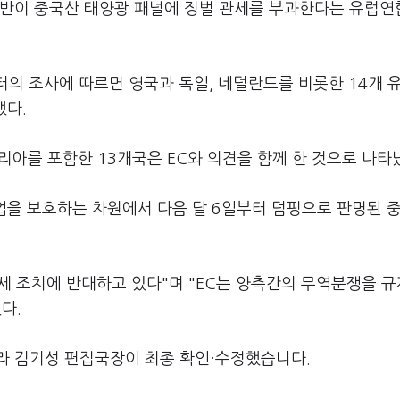
 과반이 중국산 태양광 패널에 징벌 관세를 부과한다는 유럽
터의 조사에 따르면 영국과 독일, 네덜란드를 비롯한 14개 
했다.
아를 포함한 13개국은 EC와 의견을 함께 한 것으로 나타
업을 보호하는 차원에서 다음 달 6일부터 덤핑으로 판명된 
관세 조치에 반대하고 있다"며 "EC는 양측간의 무역분쟁을 
다.
라 김기성 편집국장이 최종 확인·수정했습니다.