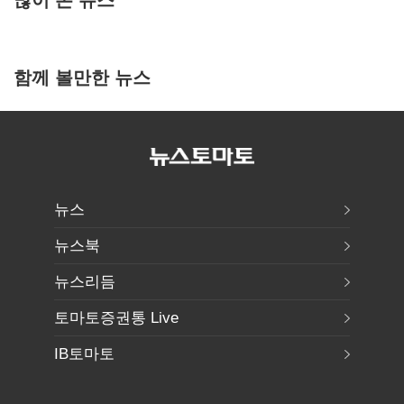
함께 볼만한 뉴스
뉴스
뉴스북
뉴스리듬
토마토증권통 Live
IB토마토