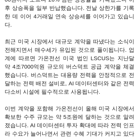
후 상승폭을 일부 반납했습니다. 전날 상한가를 기록
한 데 이어 4거래일 연속 상승세를 이어가고 있습니
다.
최근 미국 시장에서 대규모 계약을 따냈다는 소식이
전해지면서 매수세가 유입된 것으로 풀이됩니다. 업
계에 따르면 가온전선 미국 법인 LSCUS는 지난달
약 4조7000억원 규모의 버스덕트 공급 계약을 체결
했습니다. 버스덕트는 대용량 전력을 안정적으로 전
달하는 전력 배전 설비로, AI 데이터센터와 같은 전력
다소비 시설에 필수적으로 사용됩니다.
이번 계약을 포함해 가온전선이 올해 미국 시장에서
확보한 수주 규모는 약 5조원에 달하는 것으로 알려
졌습니다. AI 데이터센터 투자 확대에 따라 전력 인프
라 수요가 늘어나면서 관련 수혜 기대가 커지고 있다