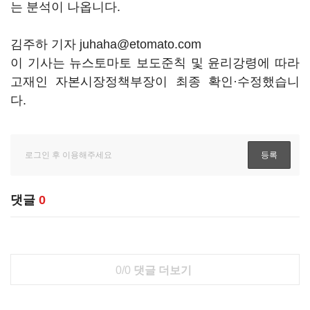
는 분석이 나옵니다.
김주하 기자 juhaha@etomato.com
이 기사는 뉴스토마토 보도준칙 및 윤리강령에 따라
고재인 자본시장정책부장이 최종 확인·수정했습니
다.
댓글
0
0/0
댓글 더보기