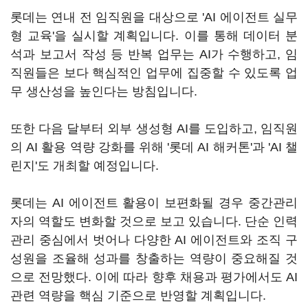
롯데는 연내 전 임직원을 대상으로 'AI 에이전트 실무
형 교육'을 실시할 계획입니다. 이를 통해 데이터 분
석과 보고서 작성 등 반복 업무는 AI가 수행하고, 임
직원들은 보다 핵심적인 업무에 집중할 수 있도록 업
무 생산성을 높인다는 방침입니다.
또한 다음 달부터 외부 생성형 AI를 도입하고, 임직원
의 AI 활용 역량 강화를 위해 '롯데 AI 해커톤'과 'AI 챌
린지'도 개최할 예정입니다.
롯데는 AI 에이전트 활용이 보편화될 경우 중간관리
자의 역할도 변화할 것으로 보고 있습니다. 단순 인력
관리 중심에서 벗어나 다양한 AI 에이전트와 조직 구
성원을 조율해 성과를 창출하는 역량이 중요해질 것
으로 전망했다. 이에 따라 향후 채용과 평가에서도 AI
관련 역량을 핵심 기준으로 반영할 계획입니다.