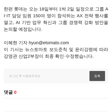
한편 롯데는 오는 18일부터 1박 2일 일정으로 그룹 A
I·IT 담당 임원 150여 명이 참석하는 AX 전략 행사를
열고, AI 기반 업무 혁신과 그룹 경쟁력 강화 방안을
논의할 예정입니다.
이혜현 기자 hyun@etomato.com
이 기사는 뉴스토마토 보도준칙 및 윤리강령에 따라
강영관 산업2부장이 최종 확인·수정했습니다.
댓글
0