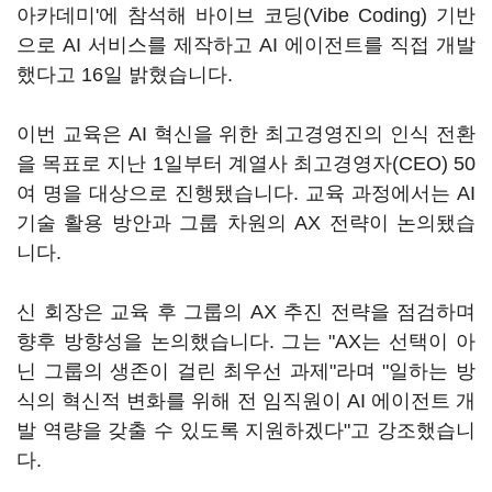
아카데미'에 참석해 바이브 코딩(Vibe Coding) 기반
으로 AI 서비스를 제작하고 AI 에이전트를 직접 개발
했다고 16일 밝혔습니다.
이번 교육은 AI 혁신을 위한 최고경영진의 인식 전환
을 목표로 지난 1일부터 계열사 최고경영자(CEO) 50
여 명을 대상으로 진행됐습니다. 교육 과정에서는 AI
기술 활용 방안과 그룹 차원의 AX 전략이 논의됐습
니다.
신 회장은 교육 후 그룹의 AX 추진 전략을 점검하며
향후 방향성을 논의했습니다. 그는 "AX는 선택이 아
닌 그룹의 생존이 걸린 최우선 과제"라며 "일하는 방
식의 혁신적 변화를 위해 전 임직원이 AI 에이전트 개
발 역량을 갖출 수 있도록 지원하겠다"고 강조했습니
다.