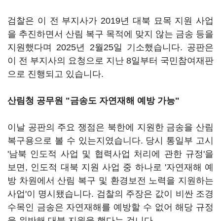
검찰은 이 전 부지사가 2019년 대북 묘목 지원 사업
을 추진하면서 산림 복구 목적에 맞지 않는 금송 등을
지원했다며 2025년 2월25일 기소했습니다. 공판은
이 전 부지사의 요청으로 지난 8일부터 국민참여재판
으로 진행되고 있습니다.
산림청 공무원 "금송도 자연재해 예방 가능"
이날 공판의 주요 쟁점은 북한에 지원한 금송을 산림
복구용으로 볼 수 있는지였습니다. 당시 통일부 고시
'남북 인도적 사업 및 협력사업 처리에 관한 규정'을
보면, 인도적 대북 지원 사업 중 하나로 '자연재해 예
방 차원에서 산림 복구 및 환경보전 노력을 지원하는
사업'이 명시됐습니다. 검찰의 주장은 값이 비싼 조경
수목인 금송은 자연재해를 예방할 수 없어 해당 규정
을 위반해 대북 지원을 했다는 겁니다.