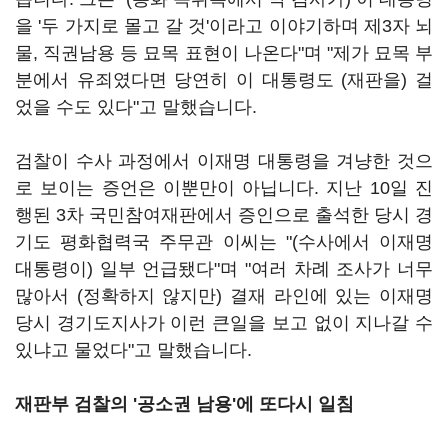
을 '두 가지로 몰고 갈 것'이라고 이야기하며 제3자 뇌
물, 직권남용 등 묘목 표현이 나온다"며 "제가 묘목 부
분에서 유죄였다면 당연히 이 대통령도 (재판을) 걸
었을 수도 있다"고 말했습니다.
검찰이 수사 과정에서 이재명 대통령을 겨냥한 것으
로 보이는 증언은 이뿐만이 아닙니다. 지난 10일 진
행된 3차 국민참여재판에서 증인으로 출석한 당시 경
기도 평화협력국 주무관 이씨는 "(수사에서 이재명
대통령이) 일부 언급됐다"며 "여러 차례 조사가 너무
많아서 (정확하지 않지만) 결재 라인에 있는 이재명
당시 경기도지사가 이런 큰일을 보고 없이 지나갈 수
있냐고 물었다"고 말했습니다.
재판부 검찰의 '공소권 남용'에 또다시 일침