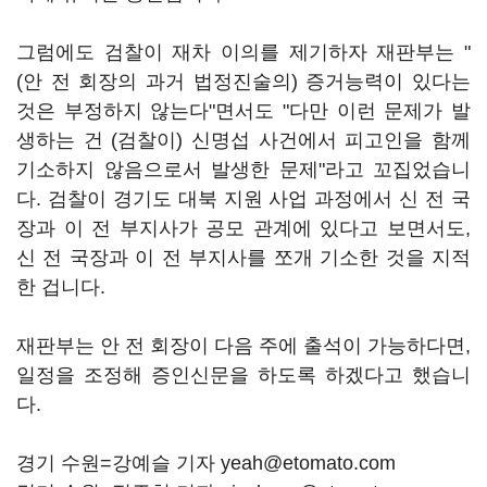
그럼에도 검찰이 재차 이의를 제기하자 재판부는 "
(안 전 회장의 과거 법정진술의) 증거능력이 있다는
것은 부정하지 않는다"면서도 "다만 이런 문제가 발
생하는 건 (검찰이) 신명섭 사건에서 피고인을 함께
기소하지 않음으로서 발생한 문제"라고 꼬집었습니
다. 검찰이 경기도 대북 지원 사업 과정에서 신 전 국
장과 이 전 부지사가 공모 관계에 있다고 보면서도,
신 전 국장과 이 전 부지사를 쪼개 기소한 것을 지적
한 겁니다.
재판부는 안 전 회장이 다음 주에 출석이 가능하다면,
일정을 조정해 증인신문을 하도록 하겠다고 했습니
다.
경기 수원=강예슬 기자 yeah@etomato.com