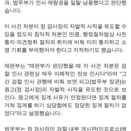
과, 법무부가 인사 재량권을 일탈·남용했다고 판단했
습니다.
이 사건 처분이 정 검사장의 자발적 사직을 유도할 수
있을 정도의 침익적 처분인 만큼, 행정절차법상 사전
통지·의견청취 절차의 취지에 비춰 미리 통지하고 소
명 기회를 부여했어야 한다고 지적하기도 했습니다.
재판부는 "재판부가 판단했을 때 이 사건 처분은 검
찰 인사 관련상 매우 이례적인 전보 인사다"라며 "그
간 검찰 인사 관행에 비춰 보면 피고(법무부 장관)는
원고(정 검사장)의 자발적 사직을 유도한 것으로 보
인다. 원고에게 징계 사유가 인정된다면 징계 절차를
거쳐 징계를 하기 상당함에도 정당한 징계 절차가 없
었다"라고 설명했습니다.
법무부는 정 검사장이 검찰 내부 게시판(이프로스)에