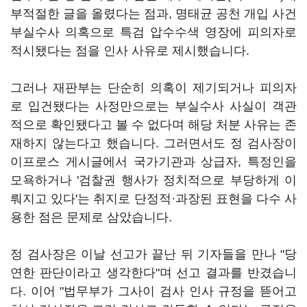
부적절한 글을 올렸다는 점과, 명태균 공천 개입 사건
부실수사 의혹으로 특검 압수수색 영장에 피의자로
적시됐다는 점을 인사 사유로 제시했습니다.
그러나 재판부는 단순히 의혹이 제기되거나 피의자
로 입건됐다는 사정만으로는 부실수사 사실이 객관
적으로 확인됐다고 볼 수 없다며 해당 처분 사유는 존
재하지 않는다고 했습니다. 그러면서도 정 검사장이
이프로스 게시글에서 국가기관과 상급자, 특정인을
모욕하거나 '검찰권 행사가 정치적으로 부당하게 이
뤄지고 있다'는 취지로 단정적·과장된 표현을 다수 사
용한 점은 문제로 삼았습니다.
정 검사장은 이날 선고가 끝난 뒤 기자들을 만나 "당
연한 판단이라고 생각한다"며 선고 결과를 반겼습니
다. 이어 "법무부가 그사이 검사 인사 규정을 뜯어고